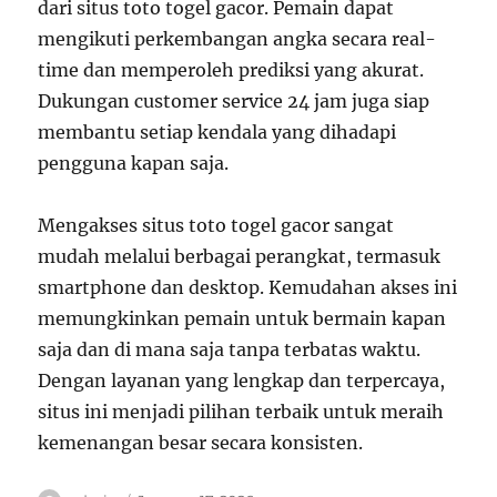
dari situs toto togel gacor. Pemain dapat
mengikuti perkembangan angka secara real-
time dan memperoleh prediksi yang akurat.
Dukungan customer service 24 jam juga siap
membantu setiap kendala yang dihadapi
pengguna kapan saja.
Mengakses situs toto togel gacor sangat
mudah melalui berbagai perangkat, termasuk
smartphone dan desktop. Kemudahan akses ini
memungkinkan pemain untuk bermain kapan
saja dan di mana saja tanpa terbatas waktu.
Dengan layanan yang lengkap dan terpercaya,
situs ini menjadi pilihan terbaik untuk meraih
kemenangan besar secara konsisten.