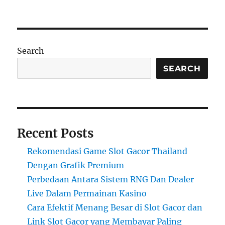
Search
SEARCH
Recent Posts
Rekomendasi Game Slot Gacor Thailand
Dengan Grafik Premium
Perbedaan Antara Sistem RNG Dan Dealer
Live Dalam Permainan Kasino
Cara Efektif Menang Besar di Slot Gacor dan
Link Slot Gacor yang Membayar Paling