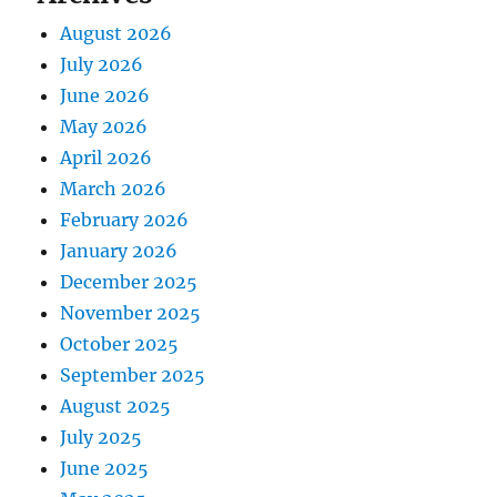
August 2026
July 2026
June 2026
May 2026
April 2026
March 2026
February 2026
January 2026
December 2025
November 2025
October 2025
September 2025
August 2025
July 2025
June 2025