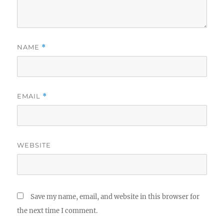
NAME
*
EMAIL
*
WEBSITE
Save my name, email, and website in this browser for
the next time I comment.