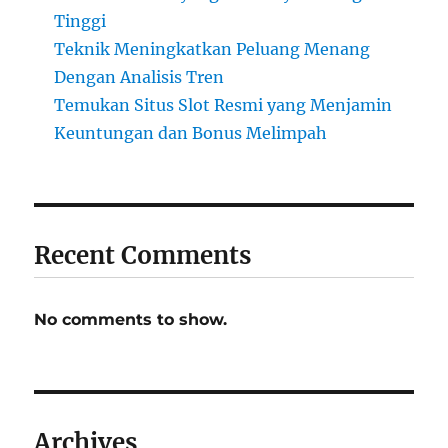
Tinggi
Teknik Meningkatkan Peluang Menang
Dengan Analisis Tren
Temukan Situs Slot Resmi yang Menjamin
Keuntungan dan Bonus Melimpah
Recent Comments
No comments to show.
Archives