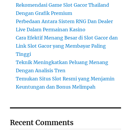
Rekomendasi Game Slot Gacor Thailand
Dengan Grafik Premium
Perbedaan Antara Sistem RNG Dan Dealer
Live Dalam Permainan Kasino
Cara Efektif Menang Besar di Slot Gacor dan
Link Slot Gacor yang Membayar Paling
Tinggi
Teknik Meningkatkan Peluang Menang
Dengan Analisis Tren
Temukan Situs Slot Resmi yang Menjamin
Keuntungan dan Bonus Melimpah
Recent Comments