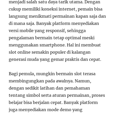
menjadi salah satu daya tarik utama. Dengan
cukup memiliki koneksi internet, pemain bisa
langsung menikmati permainan kapan saja dan
di mana saja. Banyak platform menyediakan
versi mobile yang responsif, sehingga
pengalaman bermain tetap optimal meski
menggunakan smartphone. Hal ini membuat
slot online semakin populer di kalangan
generasi muda yang gemar praktis dan cepat.
Bagi pemula, mungkin bermain slot terasa
membingungkan pada awalnya. Namun,
dengan sedikit latihan dan pemahaman
tentang simbol serta aturan permainan, proses
belajar bisa berjalan cepat. Banyak platform
juga menyediakan mode demo yang