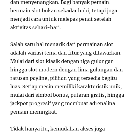
dan menyenangkan. Bagi banyak pemain,
bermain slot bukan sekadar hobi, tetapi juga
menjadi cara untuk melepas penat setelah
aktivitas sehari-hari.
Salah satu hal menarik dari permainan slot
adalah variasi tema dan fitur yang ditawarkan.
Mulai dari slot klasik dengan tiga gulungan
hingga slot modern dengan lima gulungan dan
ratusan payline, pilihan yang tersedia begitu
luas. Setiap mesin memiliki karakteristik unik,
mulai dari simbol bonus, putaran gratis, hingga
jackpot progresif yang membuat adrenalina
pemain meningkat.
Tidak hanya itu, kemudahan akses juga