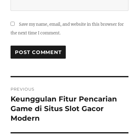
Save my name, email, and website in this browser for
the next time I comment.
Post
PREVIOUS
navigation
Keunggulan Fitur Pencarian
Previous
post:
Game di Situs Slot Gacor
Modern