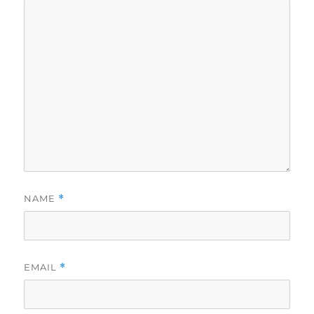
NAME
*
EMAIL
*