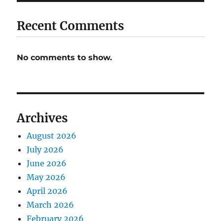
Recent Comments
No comments to show.
Archives
August 2026
July 2026
June 2026
May 2026
April 2026
March 2026
February 2026