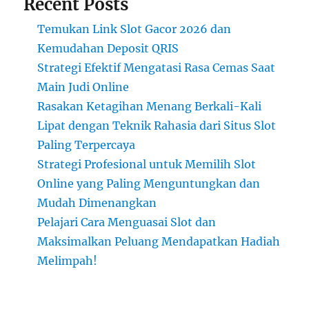
Recent Posts
Temukan Link Slot Gacor 2026 dan
Kemudahan Deposit QRIS
Strategi Efektif Mengatasi Rasa Cemas Saat
Main Judi Online
Rasakan Ketagihan Menang Berkali-Kali
Lipat dengan Teknik Rahasia dari Situs Slot
Paling Terpercaya
Strategi Profesional untuk Memilih Slot
Online yang Paling Menguntungkan dan
Mudah Dimenangkan
Pelajari Cara Menguasai Slot dan
Maksimalkan Peluang Mendapatkan Hadiah
Melimpah!