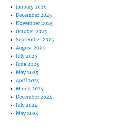
January 2026
December 2025
November 2025
October 2025
September 2025
August 2025
July 2025
June 2025
May 2025
April 2025
March 2025
December 2024
July 2024
May 2024