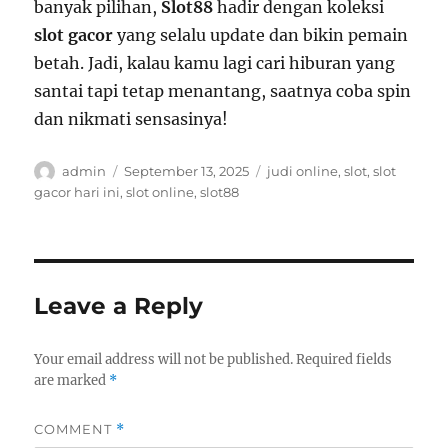
banyak pilihan,
Slot88
hadir dengan koleksi
slot gacor
yang selalu update dan bikin pemain
betah. Jadi, kalau kamu lagi cari hiburan yang
santai tapi tetap menantang, saatnya coba spin
dan nikmati sensasinya!
Author
Posted
Tags
admin
September 13, 2025
judi online
,
slot
,
slot
on
gacor hari ini
,
slot online
,
slot88
Leave a Reply
Your email address will not be published.
Required fields
are marked
*
COMMENT
*