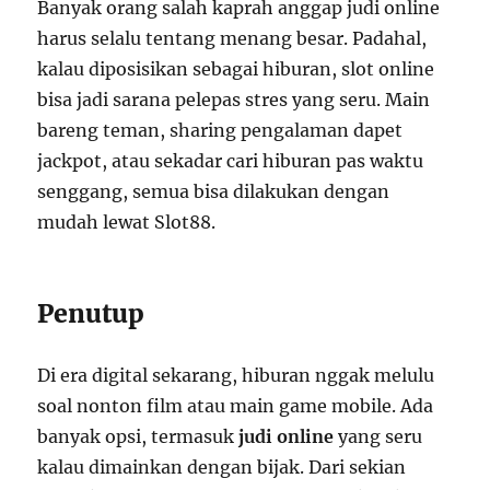
Banyak orang salah kaprah anggap judi online
harus selalu tentang menang besar. Padahal,
kalau diposisikan sebagai hiburan, slot online
bisa jadi sarana pelepas stres yang seru. Main
bareng teman, sharing pengalaman dapet
jackpot, atau sekadar cari hiburan pas waktu
senggang, semua bisa dilakukan dengan
mudah lewat Slot88.
Penutup
Di era digital sekarang, hiburan nggak melulu
soal nonton film atau main game mobile. Ada
banyak opsi, termasuk
judi online
yang seru
kalau dimainkan dengan bijak. Dari sekian