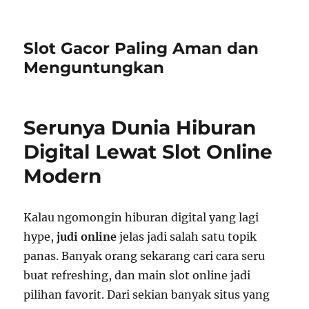
Slot Gacor Paling Aman dan
Menguntungkan
Serunya Dunia Hiburan
Digital Lewat Slot Online
Modern
Kalau ngomongin hiburan digital yang lagi
hype,
judi online
jelas jadi salah satu topik
panas. Banyak orang sekarang cari cara seru
buat refreshing, dan main slot online jadi
pilihan favorit. Dari sekian banyak situs yang