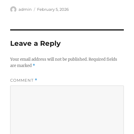
Author
Posted
admin
February 5, 2026
on
Leave a Reply
Your email address will not be published.
Required fields
are marked
*
COMMENT
*