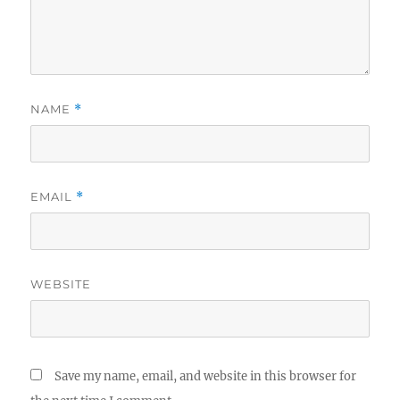
NAME
*
EMAIL
*
WEBSITE
Save my name, email, and website in this browser for