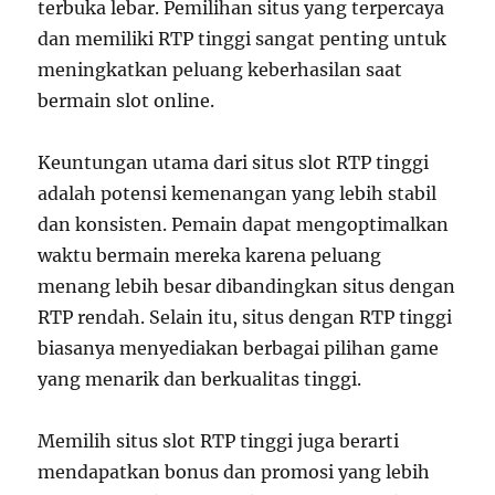
terbuka lebar. Pemilihan situs yang terpercaya
dan memiliki RTP tinggi sangat penting untuk
meningkatkan peluang keberhasilan saat
bermain slot online.
Keuntungan utama dari situs slot RTP tinggi
adalah potensi kemenangan yang lebih stabil
dan konsisten. Pemain dapat mengoptimalkan
waktu bermain mereka karena peluang
menang lebih besar dibandingkan situs dengan
RTP rendah. Selain itu, situs dengan RTP tinggi
biasanya menyediakan berbagai pilihan game
yang menarik dan berkualitas tinggi.
Memilih situs slot RTP tinggi juga berarti
mendapatkan bonus dan promosi yang lebih