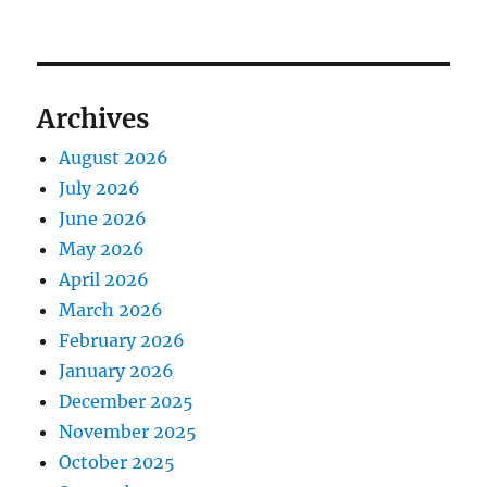
Archives
August 2026
July 2026
June 2026
May 2026
April 2026
March 2026
February 2026
January 2026
December 2025
November 2025
October 2025