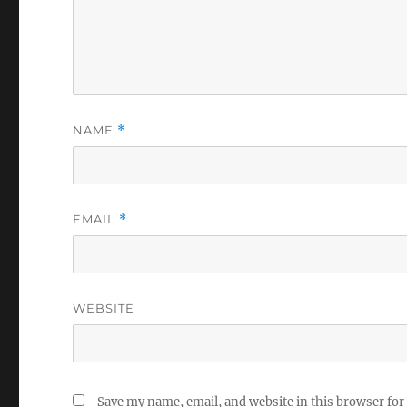
NAME
*
EMAIL
*
WEBSITE
Save my name, email, and website in this browser for