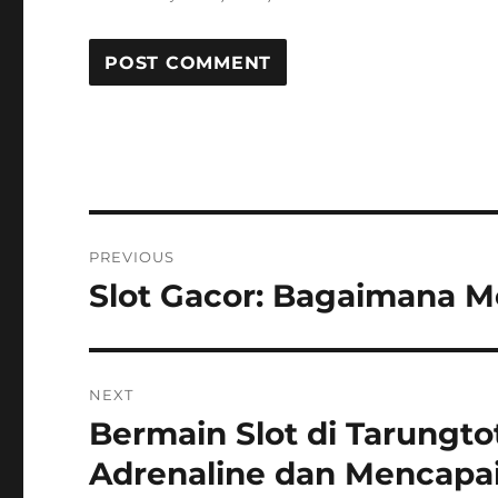
Post
PREVIOUS
navigation
Slot Gacor: Bagaimana M
Previous
post:
NEXT
Bermain Slot di Tarungt
Next
post:
Adrenaline dan Mencapai