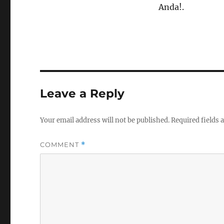
Anda!.
Leave a Reply
Your email address will not be published.
Required fields
COMMENT
*