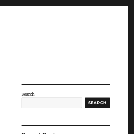
Search
SEARCH