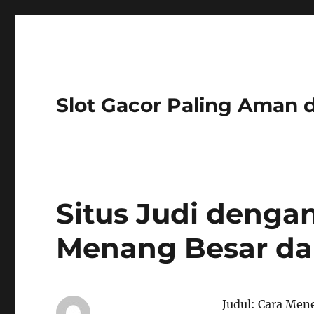
Slot Gacor Paling Aman
Situs Judi denga
Menang Besar da
Judul: Cara Me