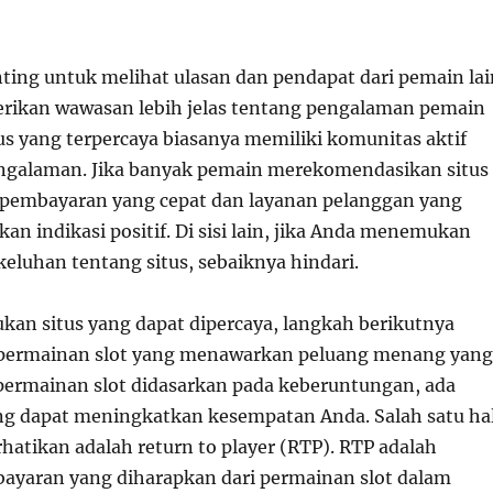
nting untuk melihat ulasan dan pendapat dari pemain lai
rikan wawasan lebih jelas tentang pengalaman pemain
us yang terpercaya biasanya memiliki komunitas aktif
ngalaman. Jika banyak pemain merekomendasikan situs
 pembayaran yang cepat dan layanan pelanggan yang
kan indikasi positif. Di sisi lain, jika Anda menemukan
eluhan tentang situs, sebaiknya hindari.
an situs yang dapat dipercaya, langkah berikutnya
 permainan slot yang menawarkan peluang menang yang
permainan slot didasarkan pada keberuntungan, ada
ng dapat meningkatkan kesempatan Anda. Salah satu ha
hatikan adalah return to player (RTP). RTP adalah
ayaran yang diharapkan dari permainan slot dalam