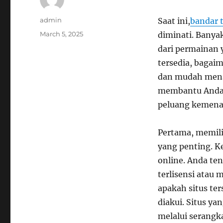
Author
admin
Saat ini,
bandar 
Posted
March 5, 2025
diminati. Bany
on
dari permainan 
tersedia, bagai
dan mudah menan
membantu Anda 
peluang kemena
Pertama, memilih
yang penting. K
online. Anda ten
terlisensi atau 
apakah situs ter
diakui. Situs y
melalui serangk