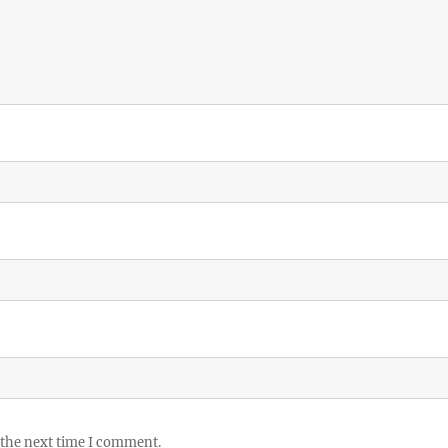
 the next time I comment.