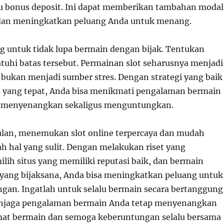
u bonus deposit. Ini dapat memberikan tambahan modal
dan meningkatkan peluang Anda untuk menang.
ng untuk tidak lupa bermain dengan bijak. Tentukan
tuhi batas tersebut. Permainan slot seharusnya menjadi
 bukan menjadi sumber stres. Dengan strategi yang baik
us yang tepat, Anda bisa menikmati pengalaman bermain
ng menyenangkan sekaligus menguntungkan.
lan, menemukan slot online terpercaya dan mudah
 hal yang sulit. Dengan melakukan riset yang
ih situs yang memiliki reputasi baik, dan bermain
 yang bijaksana, Anda bisa meningkatkan peluang untuk
an. Ingatlah untuk selalu bermain secara bertanggung
njaga pengalaman bermain Anda tetap menyenangkan
mat bermain dan semoga keberuntungan selalu bersama