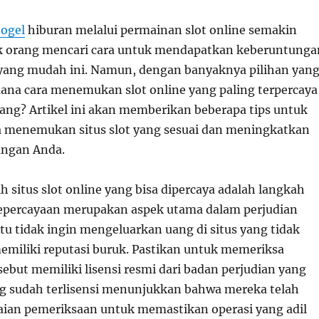
togel
hiburan melalui permainan slot online semakin
ak orang mencari cara untuk mendapatkan keberuntunga
yang mudah ini. Namun, dengan banyaknya pilihan yan
mana cara menemukan slot online yang paling terpercaya
g? Artikel ini akan memberikan beberapa tips untuk
menemukan situs slot yang sesuai dan meningkatkan
ngan Anda.
 situs slot online yang bisa dipercaya adalah langkah
epercayaan merupakan aspek utama dalam perjudian
tu tidak ingin mengeluarkan uang di situs yang tidak
memiliki reputasi buruk. Pastikan untuk memeriksa
sebut memiliki lisensi resmi dari badan perjudian yang
ang sudah terlisensi menunjukkan bahwa mereka telah
aian pemeriksaan untuk memastikan operasi yang adil