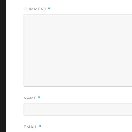
COMMENT
*
NAME
*
EMAIL
*