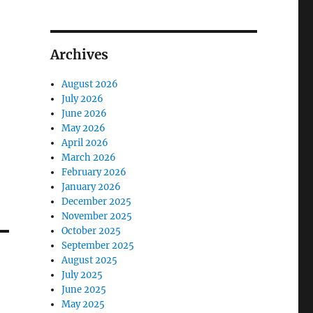
Archives
August 2026
July 2026
June 2026
May 2026
April 2026
March 2026
February 2026
January 2026
December 2025
November 2025
October 2025
September 2025
August 2025
July 2025
June 2025
May 2025