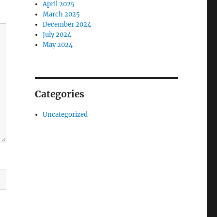
April 2025
March 2025
December 2024
July 2024
May 2024
Categories
Uncategorized