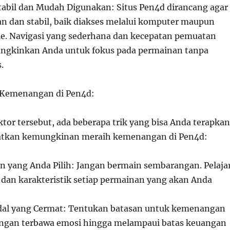
tabil dan Mudah Digunakan: Situs Pen4d dirancang agar
 dan stabil, baik diakses melalui komputer maupun
e. Navigasi yang sederhana dan kecepatan pemuatan
ngkinkan Anda untuk fokus pada permainan tanpa
.
k Kemenangan di Pen4d:
ktor tersebut, ada beberapa trik yang bisa Anda terapkan
tkan kemungkinan meraih kemenangan di Pen4d:
n yang Anda Pilih: Jangan bermain sembarangan. Pelajar
, dan karakteristik setiap permainan yang akan Anda
l yang Cermat: Tentukan batasan untuk kemenangan
angan terbawa emosi hingga melampaui batas keuangan