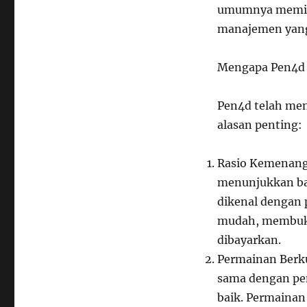
umumnya memilik
manajemen yang
Mengapa Pen4d 
Pen4d telah men
alasan penting:
Rasio Kemenang
menunjukkan bah
dikenal dengan 
mudah, membukt
dibayarkan.
Permainan Berku
sama dengan pe
baik. Permainan 