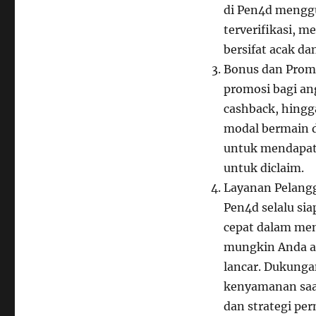
di Pen4d mengg
terverifikasi, 
bersifat acak da
Bonus dan Prom
promosi bagi an
cashback, hingg
modal bermain 
untuk mendapatk
untuk diclaim.
Layanan Pelangg
Pen4d selalu si
cepat dalam me
mungkin Anda a
lancar. Dukunga
kenyamanan saat
dan strategi pe