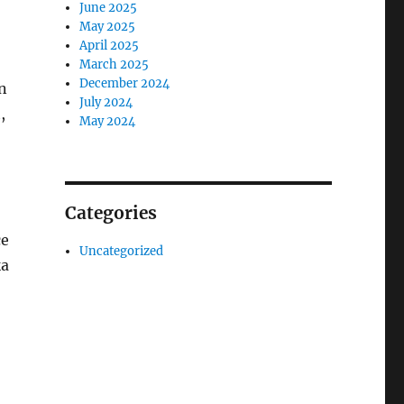
June 2025
May 2025
April 2025
March 2025
December 2024
n
July 2024
,
May 2024
Categories
ce
Uncategorized
ka