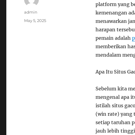
platform yang 
Author
admin
kemenangan adal
Posted
May 5, 2025
menawarkan janj
on
harapan tersebu
pemain adalah
p
memberikan hasil
mendalam mengap
Apa Itu Situs Ga
Sebelum kita me
mengenal apa itu
istilah situs ga
(win rate) yang 
setiap taruhan 
jauh lebih tingg