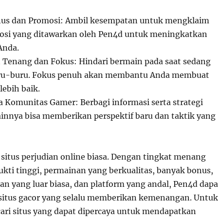
us dan Promosi: Ambil kesempatan untuk mengklaim
osi yang ditawarkan oleh Pen4d untuk meningkatkan
Anda.
Tenang dan Fokus: Hindari bermain pada saat sedang
buru-buru. Fokus penuh akan membantu Anda membuat
ebih baik.
 Komunitas Gamer: Berbagi informasi serta strategi
innya bisa memberikan perspektif baru dan taktik yang
situs perjudian online biasa. Dengan tingkat menang
ukti tinggi, permainan yang berkualitas, banyak bonus,
an yang luar biasa, dan platform yang andal, Pen4d dapa
 situs gacor yang selalu memberikan kemenangan. Untuk
ri situs yang dapat dipercaya untuk mendapatkan