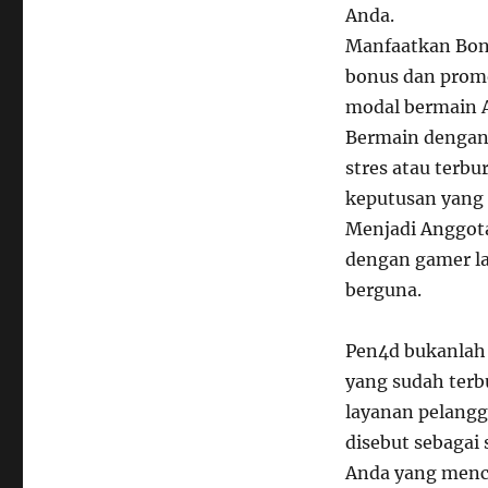
Anda.
Manfaatkan Bon
bonus dan prom
modal bermain 
Bermain dengan 
stres atau ter
keputusan yang l
Menjadi Anggota
dengan gamer la
berguna.
Pen4d bukanlah 
yang sudah terb
layanan pelangg
disebut sebagai
Anda yang menca