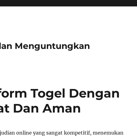
 dan Menguntungkan
tform Togel Dengan
at Dan Aman
judian online yang sangat kompetitif, menemukan