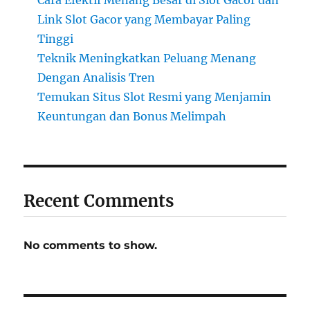
Cara Efektif Menang Besar di Slot Gacor dan
Link Slot Gacor yang Membayar Paling
Tinggi
Teknik Meningkatkan Peluang Menang
Dengan Analisis Tren
Temukan Situs Slot Resmi yang Menjamin
Keuntungan dan Bonus Melimpah
Recent Comments
No comments to show.