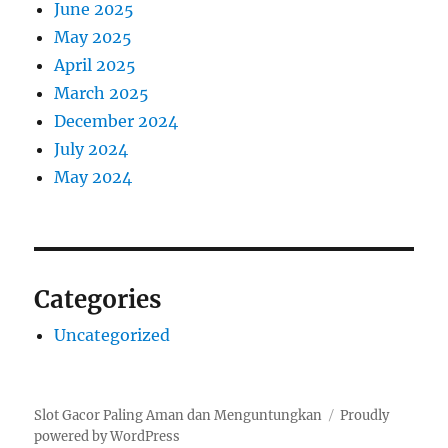
June 2025
May 2025
April 2025
March 2025
December 2024
July 2024
May 2024
Categories
Uncategorized
Slot Gacor Paling Aman dan Menguntungkan
Proudly
powered by WordPress