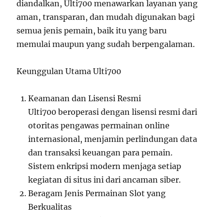
diandalkan, Ulti700 menawarkan layanan yang
aman, transparan, dan mudah digunakan bagi
semua jenis pemain, baik itu yang baru
memulai maupun yang sudah berpengalaman.
Keunggulan Utama Ulti700
Keamanan dan Lisensi Resmi
Ulti700 beroperasi dengan lisensi resmi dari
otoritas pengawas permainan online
internasional, menjamin perlindungan data
dan transaksi keuangan para pemain.
Sistem enkripsi modern menjaga setiap
kegiatan di situs ini dari ancaman siber.
Beragam Jenis Permainan Slot yang
Berkualitas