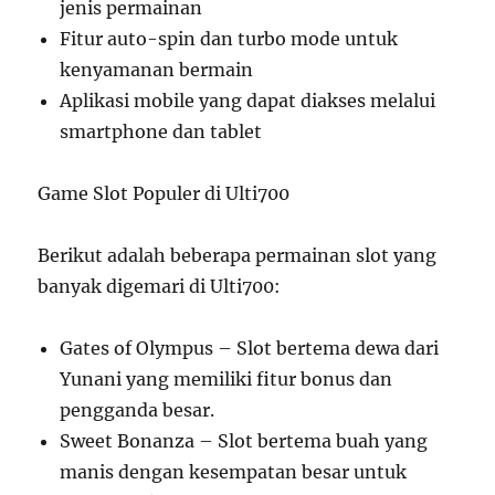
jenis permainan
Fitur auto-spin dan turbo mode untuk
kenyamanan bermain
Aplikasi mobile yang dapat diakses melalui
smartphone dan tablet
Game Slot Populer di Ulti700
Berikut adalah beberapa permainan slot yang
banyak digemari di Ulti700:
Gates of Olympus – Slot bertema dewa dari
Yunani yang memiliki fitur bonus dan
pengganda besar.
Sweet Bonanza – Slot bertema buah yang
manis dengan kesempatan besar untuk