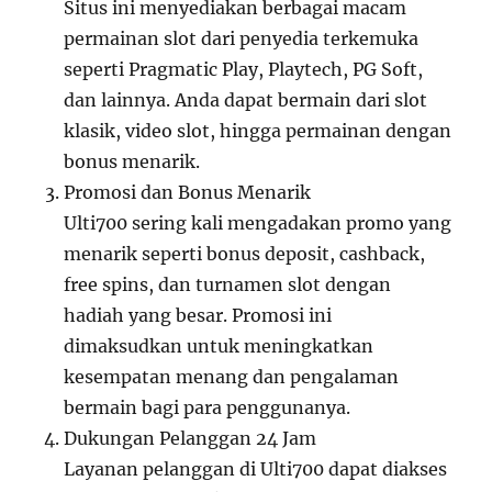
Situs ini menyediakan berbagai macam
permainan slot dari penyedia terkemuka
seperti Pragmatic Play, Playtech, PG Soft,
dan lainnya. Anda dapat bermain dari slot
klasik, video slot, hingga permainan dengan
bonus menarik.
Promosi dan Bonus Menarik
Ulti700 sering kali mengadakan promo yang
menarik seperti bonus deposit, cashback,
free spins, dan turnamen slot dengan
hadiah yang besar. Promosi ini
dimaksudkan untuk meningkatkan
kesempatan menang dan pengalaman
bermain bagi para penggunanya.
Dukungan Pelanggan 24 Jam
Layanan pelanggan di Ulti700 dapat diakses