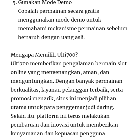
Gunakan Mode Demo
Cobalah permainan secara gratis
menggunakan mode demo untuk
memahami mekanisme permainan sebelum
bertaruh dengan uang asli.
Mengapa Memilih Ulti700?
Ulti700 memberikan pengalaman bermain slot
online yang menyenangkan, aman, dan
menguntungkan. Dengan banyak permainan
berkualitas, layanan pelanggan terbaik, serta
promosi menarik, situs ini menjadi pilihan
utama untuk para penggemar judi daring.
Selain itu, platform ini terus melakukan
pembaruan dan inovasi untuk memberikan
kenyamanan dan kepuasan pengguna.