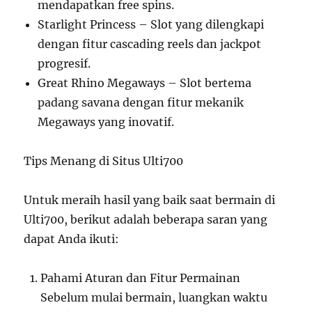
mendapatkan free spins.
Starlight Princess – Slot yang dilengkapi
dengan fitur cascading reels dan jackpot
progresif.
Great Rhino Megaways – Slot bertema
padang savana dengan fitur mekanik
Megaways yang inovatif.
Tips Menang di Situs Ulti700
Untuk meraih hasil yang baik saat bermain di
Ulti700, berikut adalah beberapa saran yang
dapat Anda ikuti:
Pahami Aturan dan Fitur Permainan
Sebelum mulai bermain, luangkan waktu