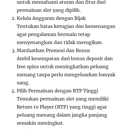
untuk memahami aturan dan fitur dari
permainan slot yang dipilih.
Kelola Anggaran dengan Bijak
Tentukan batas kerugian dan kemenangan
agar pengalaman bermain tetap
menyenangkan dan tidak merugikan.
Manfaatkan Promosi dan Bonus
Ambil kesempatan dari bonus deposit dan
free spins untuk meningkatkan peluang
menang tanpa perlu mengeluarkan banyak
uang.
Pilih Permainan dengan RTP Tinggi
Temukan permainan slot yang memiliki
Return to Player (RTP) yang tinggi agar
peluang menang dalam jangka panjang
semakin meningkat.