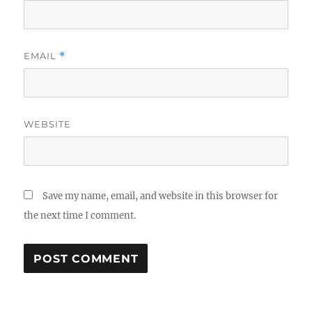
EMAIL
*
WEBSITE
Save my name, email, and website in this browser for
the next time I comment.