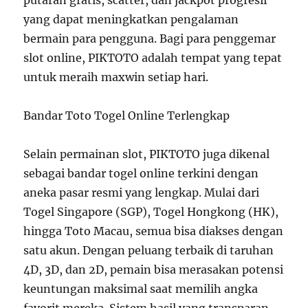
putaran gratis, scatter, dan jackpot progresif
yang dapat meningkatkan pengalaman
bermain para pengguna. Bagi para penggemar
slot online, PIKTOTO adalah tempat yang tepat
untuk meraih maxwin setiap hari.
Bandar Toto Togel Online Terlengkap
Selain permainan slot, PIKTOTO juga dikenal
sebagai bandar togel online terkini dengan
aneka pasar resmi yang lengkap. Mulai dari
Togel Singapore (SGP), Togel Hongkong (HK),
hingga Toto Macau, semua bisa diakses dengan
satu akun. Dengan peluang terbaik di taruhan
4D, 3D, dan 2D, pemain bisa merasakan potensi
keuntungan maksimal saat memilih angka