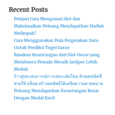
Recent Posts
Pelajari Cara Menguasai Slot dan
Maksimalkan Peluang Mendapatkan Hadiah
Melimpah!
Cara Menggunakan Pola Pergerakan Data
Untuk Prediksi Togel Gacor
Rasakan Keuntungan dari Slot Gacor yang
Membantu Pemain Meraih Jackpot Lebih
Mudah
ก้าวสู่ประสบการณ์การเล่นระดับใหม่ ด้วยเทคนิคที่
ช่วยให้ สล็อต สร้างผลลัพธ์ได้เหนือความคาดหมาย
Peluang Mendapatkan Keuntungan Besar
Dengan Modal Kecil