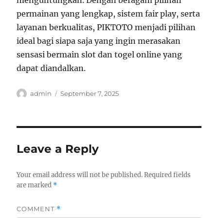
menguntungkan. Dengan beragam pilihan
permainan yang lengkap, sistem fair play, serta
layanan berkualitas, PIKTOTO menjadi pilihan
ideal bagi siapa saja yang ingin merasakan
sensasi bermain slot dan togel online yang
dapat diandalkan.
Author
Posted
admin
September 7, 2025
on
Leave a Reply
Your email address will not be published.
Required fields
are marked
*
COMMENT
*