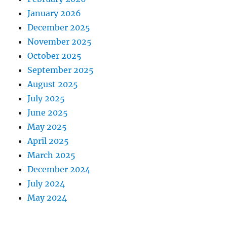
January 2026
December 2025
November 2025
October 2025
September 2025
August 2025
July 2025
June 2025
May 2025
April 2025
March 2025
December 2024
July 2024
May 2024