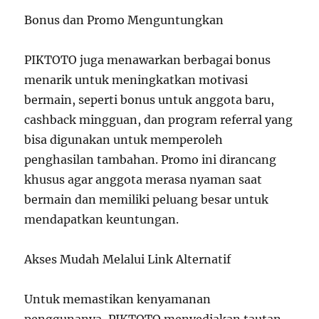
Bonus dan Promo Menguntungkan
PIKTOTO juga menawarkan berbagai bonus
menarik untuk meningkatkan motivasi
bermain, seperti bonus untuk anggota baru,
cashback mingguan, dan program referral yang
bisa digunakan untuk memperoleh
penghasilan tambahan. Promo ini dirancang
khusus agar anggota merasa nyaman saat
bermain dan memiliki peluang besar untuk
mendapatkan keuntungan.
Akses Mudah Melalui Link Alternatif
Untuk memastikan kenyamanan