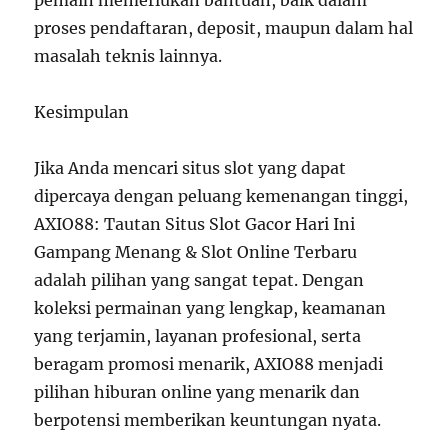
pemain memerlukan bantuan, baik dalam
proses pendaftaran, deposit, maupun dalam hal
masalah teknis lainnya.
Kesimpulan
Jika Anda mencari situs slot yang dapat
dipercaya dengan peluang kemenangan tinggi,
AXIO88: Tautan Situs Slot Gacor Hari Ini
Gampang Menang & Slot Online Terbaru
adalah pilihan yang sangat tepat. Dengan
koleksi permainan yang lengkap, keamanan
yang terjamin, layanan profesional, serta
beragam promosi menarik, AXIO88 menjadi
pilihan hiburan online yang menarik dan
berpotensi memberikan keuntungan nyata.