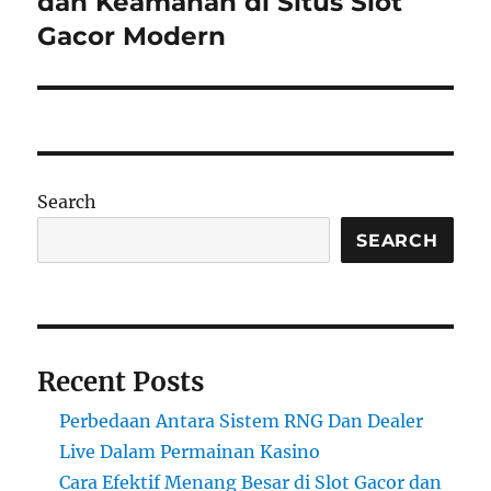
dan Keamanan di Situs Slot
Gacor Modern
Search
SEARCH
Recent Posts
Perbedaan Antara Sistem RNG Dan Dealer
Live Dalam Permainan Kasino
Cara Efektif Menang Besar di Slot Gacor dan