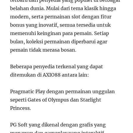
terbaru dari penyedia yang populer di berbagai
belahan dunia. Mulai dari tema klasik hingga
modern, serta permainan slot dengan fitur
bonus yang inovatif, semua tersedia untuk
memenuhi keinginan para pemain. Setiap
bulan, koleksi permainan diperbarui agar
pemain tidak merasa bosan.
Beberapa penyedia terkenal yang dapat
ditemukan di AXIO88 antara lain:
Pragmatic Play dengan permainan unggulan
seperti Gates of Olympus dan Starlight
Princess.
PG Soft yang dikenal dengan grafis yang