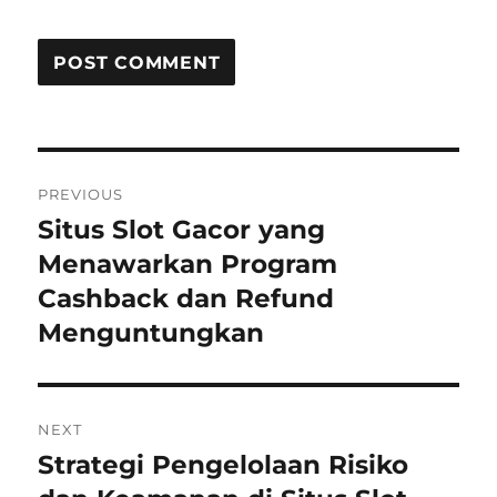
Post
PREVIOUS
navigation
Situs Slot Gacor yang
Previous
post:
Menawarkan Program
Cashback dan Refund
Menguntungkan
NEXT
Strategi Pengelolaan Risiko
Next
post: