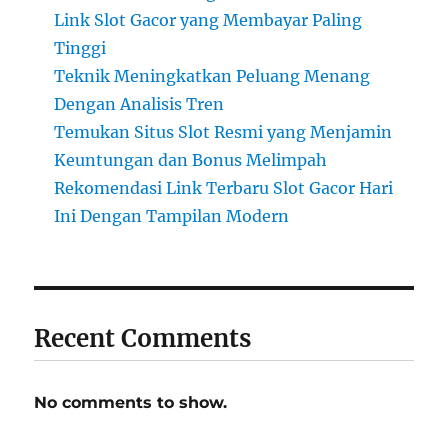
Link Slot Gacor yang Membayar Paling
Tinggi
Teknik Meningkatkan Peluang Menang
Dengan Analisis Tren
Temukan Situs Slot Resmi yang Menjamin
Keuntungan dan Bonus Melimpah
Rekomendasi Link Terbaru Slot Gacor Hari
Ini Dengan Tampilan Modern
Recent Comments
No comments to show.