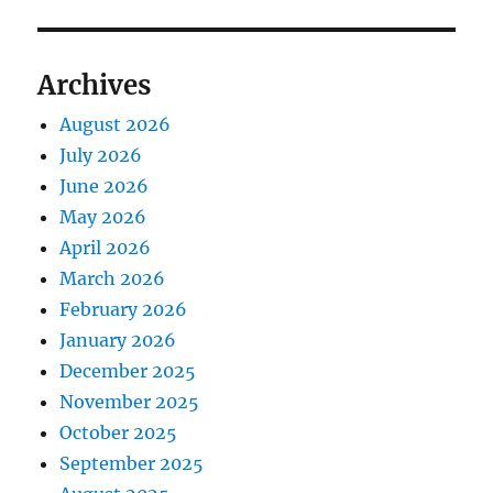
Archives
August 2026
July 2026
June 2026
May 2026
April 2026
March 2026
February 2026
January 2026
December 2025
November 2025
October 2025
September 2025