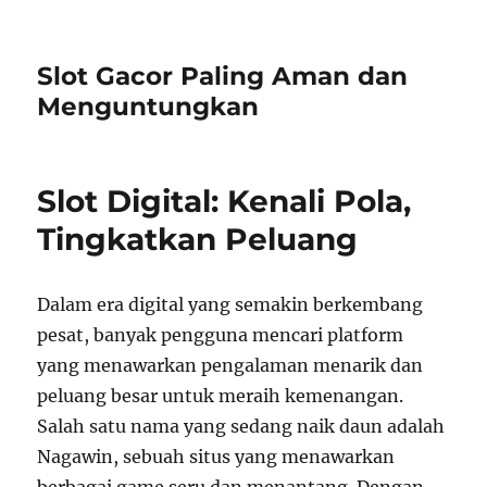
Slot Gacor Paling Aman dan
Menguntungkan
Slot Digital: Kenali Pola,
Tingkatkan Peluang
Dalam era digital yang semakin berkembang
pesat, banyak pengguna mencari platform
yang menawarkan pengalaman menarik dan
peluang besar untuk meraih kemenangan.
Salah satu nama yang sedang naik daun adalah
Nagawin, sebuah situs yang menawarkan