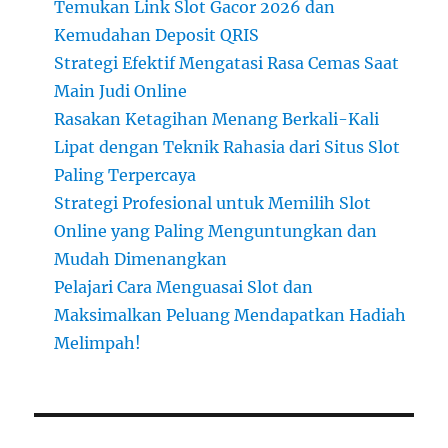
Temukan Link Slot Gacor 2026 dan
Kemudahan Deposit QRIS
Strategi Efektif Mengatasi Rasa Cemas Saat
Main Judi Online
Rasakan Ketagihan Menang Berkali-Kali
Lipat dengan Teknik Rahasia dari Situs Slot
Paling Terpercaya
Strategi Profesional untuk Memilih Slot
Online yang Paling Menguntungkan dan
Mudah Dimenangkan
Pelajari Cara Menguasai Slot dan
Maksimalkan Peluang Mendapatkan Hadiah
Melimpah!