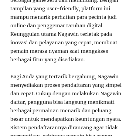
berbagai game seru dan menantang. Dengan
tampilan yang user-friendly, platform ini
mampu menarik perhatian para pecinta judi
online dan penggemar taruhan digital.
Keunggulan utama Nagawin terletak pada
inovasi dan pelayanan yang cepat, membuat
pemain merasa nyaman saat mengakses
berbagai fitur yang disediakan.
Bagi Anda yang tertarik bergabung, Nagawin
menyediakan proses pendaftaran yang simpel
dan cepat. Cukup dengan melakukan Nagawin
daftar, pengguna bisa langsung menikmati
berbagai permainan menarik dan peluang
besar untuk mendapatkan keuntungan nyata.
Sistem pendaftarannya dirancang agar tidak