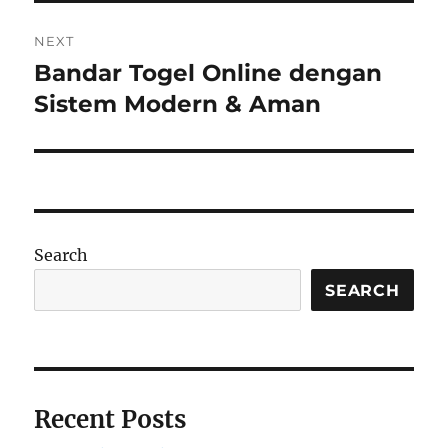
NEXT
Bandar Togel Online dengan
Next
post:
Sistem Modern & Aman
Search
SEARCH
Recent Posts