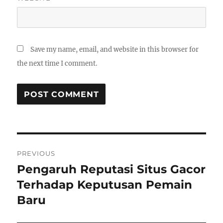
Save my name, email, and website in this browser for
the next time I comment.
Post
PREVIOUS
navigation
Pengaruh Reputasi Situs Gacor
Previous
post:
Terhadap Keputusan Pemain
Baru