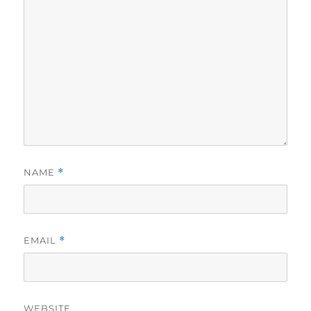
NAME
*
EMAIL
*
WEBSITE