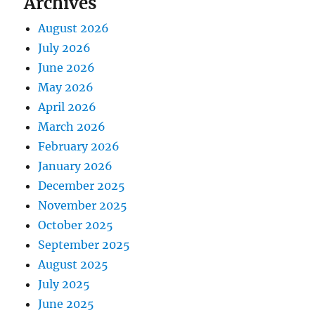
Archives
August 2026
July 2026
June 2026
May 2026
April 2026
March 2026
February 2026
January 2026
December 2025
November 2025
October 2025
September 2025
August 2025
July 2025
June 2025