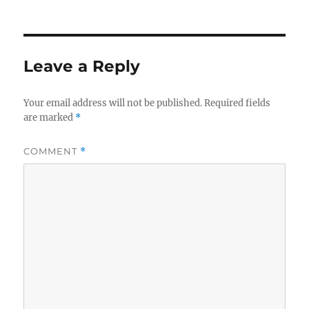
on
Leave a Reply
Your email address will not be published.
Required fields
are marked
*
COMMENT
*