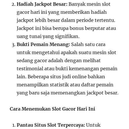
Hadiah Jackpot Besar:
Banyak mesin slot
gacor hari ini yang memberikan hadiah
jackpot lebih besar dalam periode tertentu.
Jackpot ini bisa berupa bonus berputar atau
uang tunai yang signifikan.
Bukti Pemain Menang:
Salah satu cara
untuk mengetahui apakah suatu mesin slot
sedang gacor adalah dengan melihat
testimonial atau bukti kemenangan pemain
lain. Beberapa situs judi online bahkan
menampilkan statistik atau daftar pemain
yang baru saja memenangkan jackpot besar.
Cara Menemukan Slot Gacor Hari Ini
Pantau Situs Slot Terpercaya:
Untuk