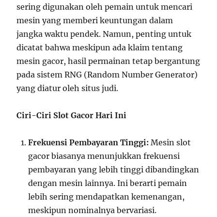
sering digunakan oleh pemain untuk mencari
mesin yang memberi keuntungan dalam
jangka waktu pendek. Namun, penting untuk
dicatat bahwa meskipun ada klaim tentang
mesin gacor, hasil permainan tetap bergantung
pada sistem RNG (Random Number Generator)
yang diatur oleh situs judi.
Ciri-Ciri Slot Gacor Hari Ini
Frekuensi Pembayaran Tinggi:
Mesin slot
gacor biasanya menunjukkan frekuensi
pembayaran yang lebih tinggi dibandingkan
dengan mesin lainnya. Ini berarti pemain
lebih sering mendapatkan kemenangan,
meskipun nominalnya bervariasi.