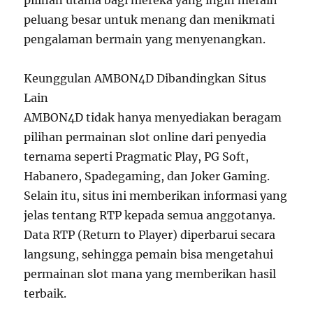
pilihan utama bagi mereka yang ingin meraih
peluang besar untuk menang dan menikmati
pengalaman bermain yang menyenangkan.
Keunggulan AMBON4D Dibandingkan Situs
Lain
AMBON4D tidak hanya menyediakan beragam
pilihan permainan slot online dari penyedia
ternama seperti Pragmatic Play, PG Soft,
Habanero, Spadegaming, dan Joker Gaming.
Selain itu, situs ini memberikan informasi yang
jelas tentang RTP kepada semua anggotanya.
Data RTP (Return to Player) diperbarui secara
langsung, sehingga pemain bisa mengetahui
permainan slot mana yang memberikan hasil
terbaik.