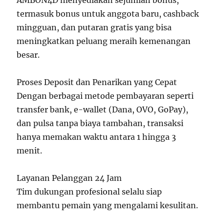
AMBON4D menyediakan sejumlah bonus,
termasuk bonus untuk anggota baru, cashback
mingguan, dan putaran gratis yang bisa
meningkatkan peluang meraih kemenangan
besar.
Proses Deposit dan Penarikan yang Cepat
Dengan berbagai metode pembayaran seperti
transfer bank, e-wallet (Dana, OVO, GoPay),
dan pulsa tanpa biaya tambahan, transaksi
hanya memakan waktu antara 1 hingga 3
menit.
Layanan Pelanggan 24 Jam
Tim dukungan profesional selalu siap
membantu pemain yang mengalami kesulitan.