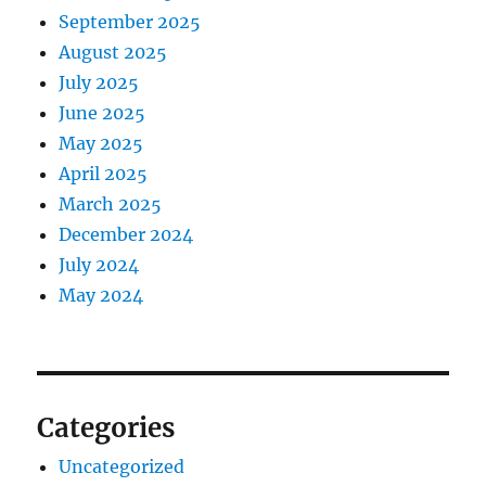
September 2025
August 2025
July 2025
June 2025
May 2025
April 2025
March 2025
December 2024
July 2024
May 2024
Categories
Uncategorized