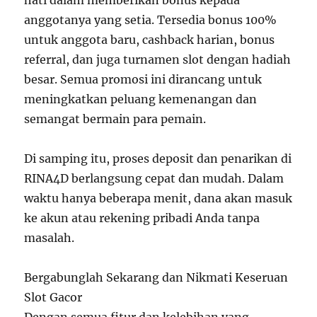
hati dalam memberikan bonus kepada
anggotanya yang setia. Tersedia bonus 100%
untuk anggota baru, cashback harian, bonus
referral, dan juga turnamen slot dengan hadiah
besar. Semua promosi ini dirancang untuk
meningkatkan peluang kemenangan dan
semangat bermain para pemain.
Di samping itu, proses deposit dan penarikan di
RINA4D berlangsung cepat dan mudah. Dalam
waktu hanya beberapa menit, dana akan masuk
ke akun atau rekening pribadi Anda tanpa
masalah.
Bergabunglah Sekarang dan Nikmati Keseruan
Slot Gacor