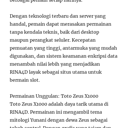
berbagai pemain setiap harinya.
Dengan teknologi terbaru dan server yang
handal, pemain dapat merasakan permainan
tanpa kendala teknis, baik dari desktop
maupun perangkat seluler. Kecepatan
pemuatan yang tinggi, antarmuka yang mudah
digunakan, dan sistem keamanan enkripsi data
menambah nilai lebih yang menjadikan
RINA4D layak sebagai situs utama untuk
bermain slot.
Permainan Unggulan: Toto Zeus X1000
Toto Zeus X1000 adalah daya tarik utama di
RINA4D. Permainan ini mengambil tema
mitologi Yunani dengan dewa Zeus sebagai