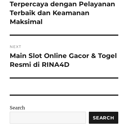
post:
Terpercaya dengan Pelayanan
Terbaik dan Keamanan
Maksimal
NEXT
Main Slot Online Gacor & Togel
Next
post:
Resmi di RINA4D
Search
SEARCH