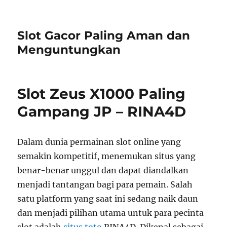
Slot Gacor Paling Aman dan
Menguntungkan
Slot Zeus X1000 Paling
Gampang JP – RINA4D
Dalam dunia permainan slot online yang
semakin kompetitif, menemukan situs yang
benar-benar unggul dan dapat diandalkan
menjadi tantangan bagi para pemain. Salah
satu platform yang saat ini sedang naik daun
dan menjadi pilihan utama untuk para pecinta