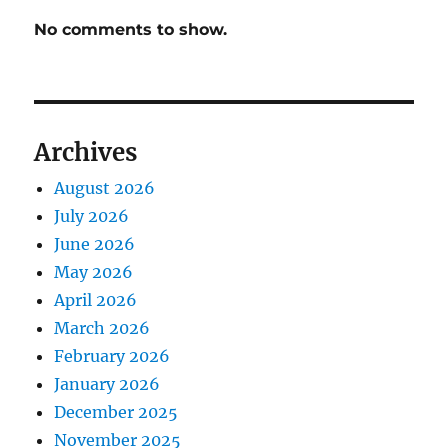
No comments to show.
Archives
August 2026
July 2026
June 2026
May 2026
April 2026
March 2026
February 2026
January 2026
December 2025
November 2025