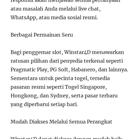
responsif akan menjawab semua pertanyaan
atau masalah Anda melalui live chat,
WhatsApp, atau media sosial resmi.
Berbagai Permainan Seru
Bagi penggemar slot, Winstar4D menawarkan
ratusan pilihan dari penyedia terkenal seperti
Pragmatic Play, PG Soft, Habanero, dan lainnya.
Sementara untuk pecinta togel, tersedia
pasaran resmi seperti Togel Singapore,
Hongkong, dan Sydney, serta pasar terbaru
yang diperbarui setiap hari.
Mudah Diakses Melalui Semua Perangkat