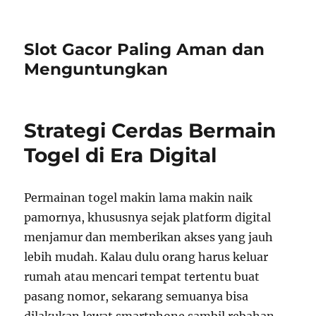
Slot Gacor Paling Aman dan
Menguntungkan
Strategi Cerdas Bermain
Togel di Era Digital
Permainan togel makin lama makin naik
pamornya, khususnya sejak platform digital
menjamur dan memberikan akses yang jauh
lebih mudah. Kalau dulu orang harus keluar
rumah atau mencari tempat tertentu buat
pasang nomor, sekarang semuanya bisa