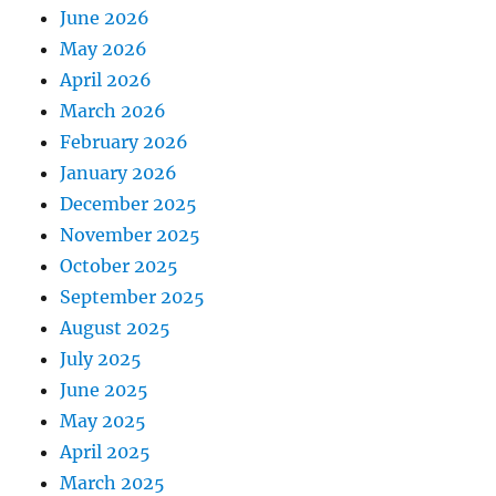
June 2026
May 2026
April 2026
March 2026
February 2026
January 2026
December 2025
November 2025
October 2025
September 2025
August 2025
July 2025
June 2025
May 2025
April 2025
March 2025