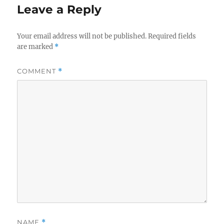
Leave a Reply
Your email address will not be published.
Required fields
are marked
*
COMMENT
*
NAME
*