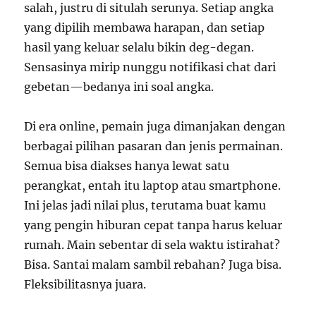
salah, justru di situlah serunya. Setiap angka
yang dipilih membawa harapan, dan setiap
hasil yang keluar selalu bikin deg-degan.
Sensasinya mirip nunggu notifikasi chat dari
gebetan—bedanya ini soal angka.
Di era online, pemain juga dimanjakan dengan
berbagai pilihan pasaran dan jenis permainan.
Semua bisa diakses hanya lewat satu
perangkat, entah itu laptop atau smartphone.
Ini jelas jadi nilai plus, terutama buat kamu
yang pengin hiburan cepat tanpa harus keluar
rumah. Main sebentar di sela waktu istirahat?
Bisa. Santai malam sambil rebahan? Juga bisa.
Fleksibilitasnya juara.