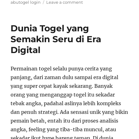
on
on
abutogel login
Leave a comment
Sensasi
Togel
Online
Dunia Togel yang
Modern:
Hiburan
Semakin Seru di Era
Angka
Digital
yang
Makin
Digemari
Permainan togel selalu punya cerita yang
panjang, dari zaman dulu sampai era digital
yang super cepat kayak sekarang. Banyak
orang yang menganggap togel itu sekadar
tebak angka, padahal aslinya lebih kompleks
dan penuh strategi. Ada sensasi unik yang bikin
pemain betah, entah itu dari proses analisis
angka, feeling yang tiba-tiba muncul, atau
sekadar ikut hype bareng teman. Di dunia