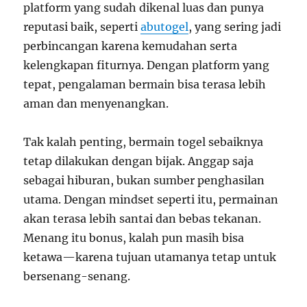
platform yang sudah dikenal luas dan punya
reputasi baik, seperti
abutogel
, yang sering jadi
perbincangan karena kemudahan serta
kelengkapan fiturnya. Dengan platform yang
tepat, pengalaman bermain bisa terasa lebih
aman dan menyenangkan.
Tak kalah penting, bermain togel sebaiknya
tetap dilakukan dengan bijak. Anggap saja
sebagai hiburan, bukan sumber penghasilan
utama. Dengan mindset seperti itu, permainan
akan terasa lebih santai dan bebas tekanan.
Menang itu bonus, kalah pun masih bisa
ketawa—karena tujuan utamanya tetap untuk
bersenang-senang.