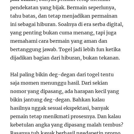
pendekatan yang bijak. Bermain seperlunya,
tahu batas, dan tetap menjadikan permainan
ini sebagai hiburan. Soalnya di era serba digital,
yang penting bukan cuma menang, tapi juga
memahami cara bermain yang aman dan
bertanggung jawab. Togel jadi lebih fun ketika
dijadikan bagian dari hiburan, bukan tekanan.
Hal paling bikin deg-degan dari togel tentu
saja momen menunggu hasil. Dari sekian
nomor yang dipasang, ada harapan kecil yang
bikin jantung deg-degan. Bahkan kalau
hasilnya nggak sesuai ekspektasi, banyak
pemain tetap menikmati prosesnya. Dan kalau
kebetulan angka yang dipasang malah tembus?
Rasanya tuh kayak berhasil ngedapetin promo