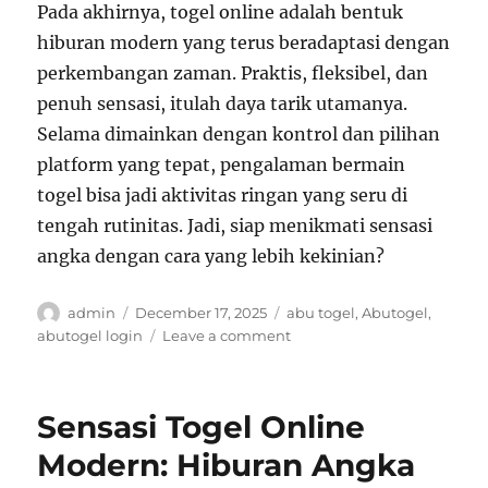
Pada akhirnya, togel online adalah bentuk
hiburan modern yang terus beradaptasi dengan
perkembangan zaman. Praktis, fleksibel, dan
penuh sensasi, itulah daya tarik utamanya.
Selama dimainkan dengan kontrol dan pilihan
platform yang tepat, pengalaman bermain
togel bisa jadi aktivitas ringan yang seru di
tengah rutinitas. Jadi, siap menikmati sensasi
angka dengan cara yang lebih kekinian?
Author
Posted
Tags
admin
December 17, 2025
abu togel
,
Abutogel
,
on
on
abutogel login
Leave a comment
Menikmati
Sensasi
Togel
Sensasi Togel Online
Online
dengan
Modern: Hiburan Angka
Cara