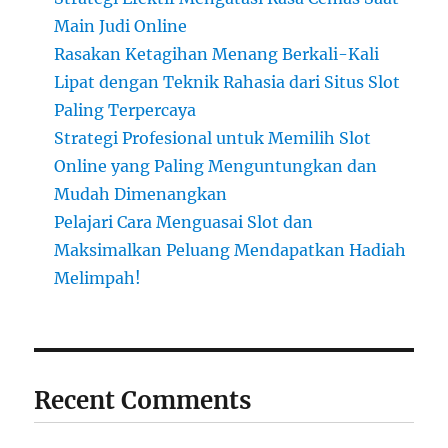
Main Judi Online
Rasakan Ketagihan Menang Berkali-Kali
Lipat dengan Teknik Rahasia dari Situs Slot
Paling Terpercaya
Strategi Profesional untuk Memilih Slot
Online yang Paling Menguntungkan dan
Mudah Dimenangkan
Pelajari Cara Menguasai Slot dan
Maksimalkan Peluang Mendapatkan Hadiah
Melimpah!
Recent Comments