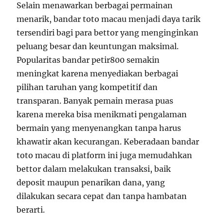
Selain menawarkan berbagai permainan
menarik, bandar toto macau menjadi daya tarik
tersendiri bagi para bettor yang menginginkan
peluang besar dan keuntungan maksimal.
Popularitas bandar petir800 semakin
meningkat karena menyediakan berbagai
pilihan taruhan yang kompetitif dan
transparan. Banyak pemain merasa puas
karena mereka bisa menikmati pengalaman
bermain yang menyenangkan tanpa harus
khawatir akan kecurangan. Keberadaan bandar
toto macau di platform ini juga memudahkan
bettor dalam melakukan transaksi, baik
deposit maupun penarikan dana, yang
dilakukan secara cepat dan tanpa hambatan
berarti.