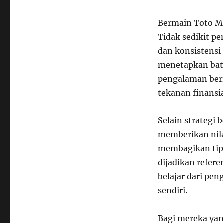
Bermain Toto Ma
Tidak sedikit pe
dan konsistensi
menetapkan bat
pengalaman ber
tekanan finansia
Selain strategi
memberikan nila
membagikan tips
dijadikan refer
belajar dari pe
sendiri.
Bagi mereka yan