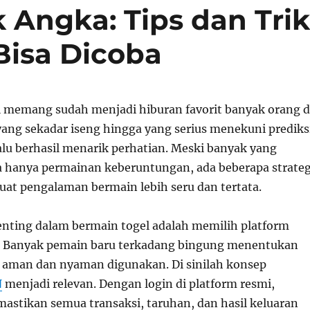
Angka: Tips dan Tri
Bisa Dicoba
 memang sudah menjadi hiburan favorit banyak orang d
 yang sekadar iseng hingga yang serius menekuni prediks
alu berhasil menarik perhatian. Meski banyak yang
hanya permainan keberuntungan, ada beberapa strateg
at pengalaman bermain lebih seru dan tertata.
penting dalam bermain togel adalah memilih platform
a. Banyak pemain baru terkadang bingung menentukan
 aman dan nyaman digunakan. Di sinilah konsep
N
menjadi relevan. Dengan login di platform resmi,
astikan semua transaksi, taruhan, dan hasil keluaran