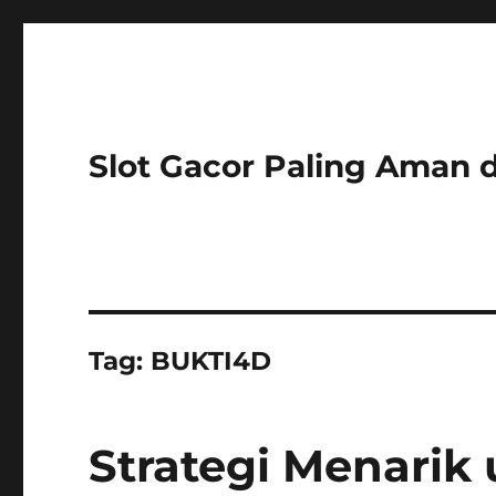
Slot Gacor Paling Aman
Tag:
BUKTI4D
Strategi Menari