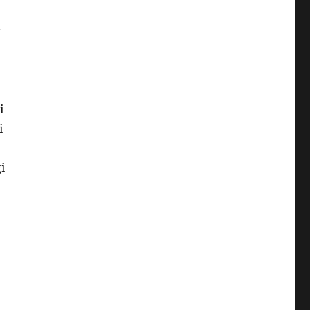
k
i
i
i