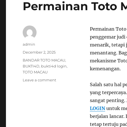
Permainan Toto 
Permainan Toto 
penggemar judi 
Author
admin
menarik, tetapi
Posted
December 2, 2025
menantang. Ba
on
Tags
BANDAR TOTO MACAU
,
mekanisme Toto
BUKTI4D
,
bukti4d login
,
kemenangan.
TOTO MACAU
on
Leave a comment
Salah satu hal 
Strategi
Menarik
yang terpercaya
untuk
sangat penting.
Menang
LOGIN
untuk me
dalam
Permainan
berjalan lancar
Toto
tetap tertuju p