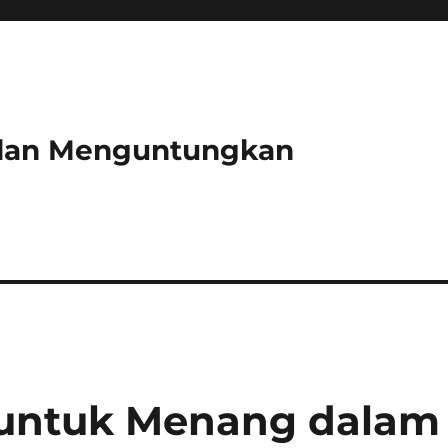
 dan Menguntungkan
k untuk Menang dalam