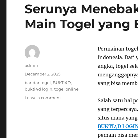
Serunya Menebak 
Main Togel yang 
Permainan togel
Indonesia. Dari
Author
admin
angka, togel sel
Posted
December 2, 2025
menganggapnya 
on
Tags
bandar togel
,
BUKTI4D
,
yang bisa membu
bukti4d login
,
togel online
on
Leave a comment
Salah satu hal 
Serunya
yang terpercay
Menebak
Angka:
situs mana yang
Tips
BUKTI4D LOGI
dan
pemain bisa mem
Trik