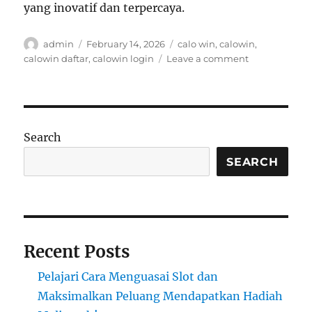
yang inovatif dan terpercaya.
Author
Posted
Tags
admin
February 14, 2026
calo win
,
calowin
,
on
on
calowin daftar
,
calowin login
Leave a comment
Slot
dengan
Sistem
Fair
yang
Search
Menguntung
Pemain
SEARCH
Recent Posts
Pelajari Cara Menguasai Slot dan
Maksimalkan Peluang Mendapatkan Hadiah