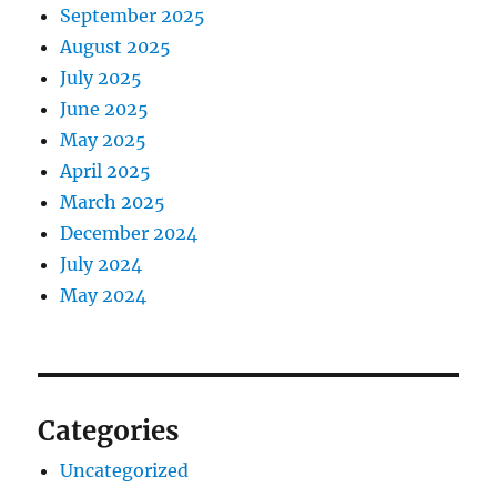
September 2025
August 2025
July 2025
June 2025
May 2025
April 2025
March 2025
December 2024
July 2024
May 2024
Categories
Uncategorized