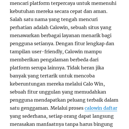
mencari platform terpercaya untuk memenuhi
kebutuhan mereka secara cepat dan aman.
Salah satu nama yang tengah mencuri
perhatian adalah Calowin, sebuah situs yang
menawarkan berbagai layanan menarik bagi
pengguna setianya. Dengan fitur lengkap dan
tampilan user-friendly, Calowin mampu
memberikan pengalaman berbeda dari
platform serupa lainnya. Tidak heran jika
banyak yang tertarik untuk mencoba
keberuntungan mereka melalui Calo Win,
sebuah fitur unggulan yang memudahkan
pengguna mendapatkan peluang terbaik dalam
satu genggaman. Melalui proses
calowin daftar
yang sederhana, setiap orang dapat langsung
merasakan manfaatnya tanpa harus bingung