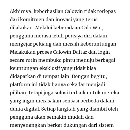
Akhirnya, keberhasilan Calowin tidak terlepas
dari komitmen dan inovasi yang terus
dilakukan. Melalui keberadaan Calo Win,
pengguna merasa lebih percaya diri dalam
mengejar peluang dan meraih keberuntungan.
Melakukan proses Calowin Daftar dan login
secara rutin membuka pintu menuju berbagai
keuntungan eksklusif yang tidak bisa
didapatkan di tempat lain. Dengan begitu,
platform ini tidak hanya sekadar menjadi
pilihan, tetapi juga solusi terbaik untuk mereka
yang ingin merasakan sensasi berbeda dalam
dunia digital. Setiap langkah yang diambil oleh
pengguna akan semakin mudah dan
menyenangkan berkat dukungan dari sistem