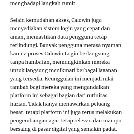
menghadapi langkah rumit.
Selain kemudahan akses, Calowin juga
menyediakan sistem login yang cepat dan
aman, memastikan data pengguna tetap
terlindungi. Banyak pengguna merasa nyaman
karena proses Calowin Login berlangsung
tanpa hambatan, memungkinkan mereka
untuk langsung menikmati berbagai layanan
yang tersedia. Keunggulan ini menjadi nilai
tambah bagi mereka yang mengandalkan
platform ini sebagai bagian dari rutinitas
harian. Tidak hanya menawarkan peluang
besar, tetapi platform ini juga terus melakukan
pengembangan agar tetap relevan dan mampu
bersaing di pasar digital yang semakin padat.