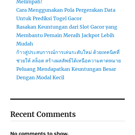
Melimpah!
Cara Menggunakan Pola Pergerakan Data
Untuk Prediksi Togel Gacor
Rasakan Keuntungan dari Slot Gacor yang
Membantu Pemain Meraih Jackpot Lebih
Mudah
ก้าวสู่ประสบการณ์การเล่นระดับใหม่ ด้วยเทคนิคที่
ช่วยให้ สล็อต สร้างผลลัพธ์ได้เหนือความคาดหมาย
Peluang Mendapatkan Keuntungan Besar
Dengan Modal Kecil
Recent Comments
No comments to show.