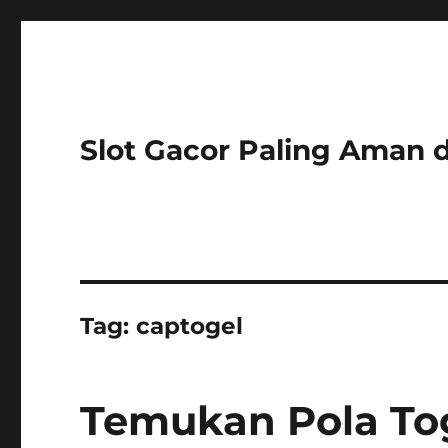
Slot Gacor Paling Aman
Tag:
captogel
Temukan Pola Tog