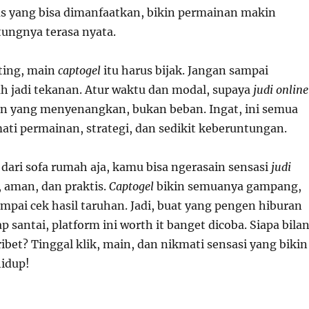
 yang bisa dimanfaatkan, bikin permainan makin
ungnya terasa nyata.
ting, main
captogel
itu harus bijak. Jangan sampai
h jadi tekanan. Atur waktu dan modal, supaya
judi online
ran yang menyenangkan, bukan beban. Ingat, ini semua
ti permainan, strategi, dan sedikit keberuntungan.
dari sofa rumah aja, kamu bisa ngerasain sensasi
judi
 aman, dan praktis.
Captogel
bikin semuanya gampang,
sampai cek hasil taruhan. Jadi, buat yang pengen hiburan
p santai, platform ini worth it banget dicoba. Siapa bila
ibet? Tinggal klik, main, dan nikmati sensasi yang bikin
hidup!