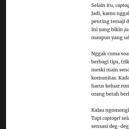
Selain itu,
captog
Jadi, kamu nggak
penting tersaji d
Ini yang bikin
ju
maupun yang ud
Nggak cuma soal
berbagi tips, tr
meski main send
komunitas. Kada
harus keluar rum
orang betah be
Kalau ngomongi
Tapi
captogel
sel
sensasi deg-dega