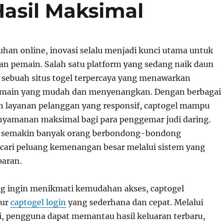
asil Maksimal
uhan online, inovasi selalu menjadi kunci utama untuk
an pemain. Salah satu platform yang sedang naik daun
, sebuah situs togel terpercaya yang menawarkan
main yang mudah dan menyenangkan. Dengan berbagai
an layanan pelanggan yang responsif, captogel mampu
yamanan maksimal bagi para penggemar judi daring.
ka semakin banyak orang berbondong-bondong
ari peluang kemenangan besar melalui sistem yang
paran.
g ingin menikmati kemudahan akses, captogel
tur
captogel login
yang sederhana dan cepat. Melalui
i, pengguna dapat memantau hasil keluaran terbaru,