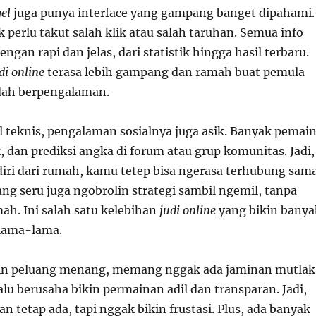
el
juga punya interface yang gampang banget dipahami.
 perlu takut salah klik atau salah taruhan. Semua info
engan rapi dan jelas, dari statistik hingga hasil terbaru.
di online
terasa lebih gampang dan ramah buat pemula
ah berpengalaman.
 teknis, pengalaman sosialnya juga asik. Banyak pemai
ik, dan prediksi angka di forum atau grup komunitas. Jadi,
iri dari rumah, kamu tetep bisa ngerasa terhubung sam
ng seru juga ngobrolin strategi sambil ngemil, tanpa
ah. Ini salah satu kelebihan
judi online
yang bikin banya
rlama-lama.
n peluang menang, memang nggak ada jaminan mutlak
alu berusaha bikin permainan adil dan transparan. Jadi,
n tetap ada, tapi nggak bikin frustasi. Plus, ada banyak