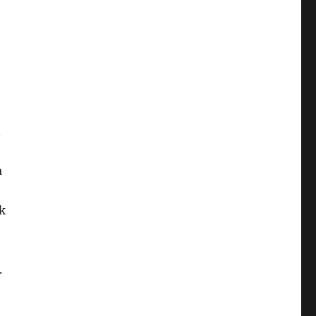
n
a
k
.