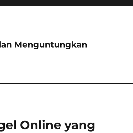
 dan Menguntungkan
el Online yang