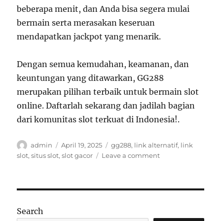
beberapa menit, dan Anda bisa segera mulai
bermain serta merasakan keseruan
mendapatkan jackpot yang menarik.
Dengan semua kemudahan, keamanan, dan
keuntungan yang ditawarkan, GG288
merupakan pilihan terbaik untuk bermain slot
online. Daftarlah sekarang dan jadilah bagian
dari komunitas slot terkuat di Indonesia!.
Author
Posted
Tags
admin
April 19, 2025
gg288
,
link alternatif
,
link
on
on
slot
,
situs slot
,
slot gacor
Leave a comment
GG288
Slot
Terpercaya
QRIS:
Situs
Search
Slot