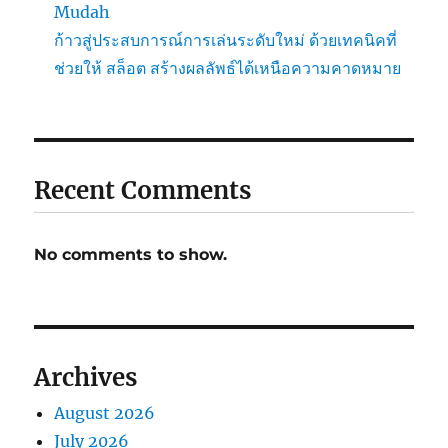
Mudah
ก้าวสู่ประสบการณ์การเล่นระดับใหม่ ด้วยเทคนิคที่
ช่วยให้ สล็อต สร้างผลลัพธ์ได้เหนือความคาดหมาย
Recent Comments
No comments to show.
Archives
August 2026
July 2026