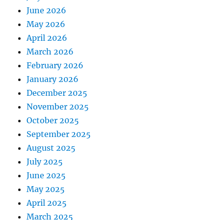
June 2026
May 2026
April 2026
March 2026
February 2026
January 2026
December 2025
November 2025
October 2025
September 2025
August 2025
July 2025
June 2025
May 2025
April 2025
March 2025