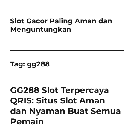
Slot Gacor Paling Aman dan
Menguntungkan
Tag:
gg288
GG288 Slot Terpercaya
QRIS: Situs Slot Aman
dan Nyaman Buat Semua
Pemain