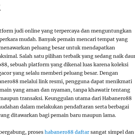
t
form judi online yang terpercaya dan menguntungkan
erkara mudah. Banyak pemain mencari tempat yang
 menawarkan peluang besar untuk mendapatkan
imal. Salah satu pilihan terbaik yang sedang naik dau
88, sebuah platform yang dikenal luas karena koleksi
gacor yang selalu memberi peluang besar. Dengan
nero88 melalui link resmi, pengguna dapat menikmati
main yang aman dan nyaman, tanpa khawatir tentang
maupun transaksi. Keunggulan utama dari Habanero88
mudahan dalam melakukan pendaftaran serta berbagai
yang ditawarkan bagi pemain baru maupun lama.
 bergabung, proses
habanero88 daftar
sangat simpel dan