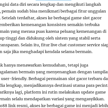
ngisi data diri secara lengkap dan mengikuti langkah
, pemain sudah bisa menikmati berbagai fitur unggulan
i. Setelah terdaftar, akses ke berbagai game slot gacor
memberikan kemenangan konsisten semakin terbuka
emain yang merasa puas karena peluang kemenangan di
p tinggi dan didukung oleh sistem yang stabil serta
ansparan. Selain itu, fitur live chat customer service sia
saja jika menghadapi kendala selama bermain.
ak hanya menawarkan kemudahan, tetapi juga
galaman bermain yang menyenangkan dengan tampila
user-friendly. Berbagai permainan slot gacor terbaru d
edia lengkap, menjadikannya destinasi utama para pecint
ariknya lagi, platform ini rutin melakukan update game
emain selalu mendapatkan variasi yang mengasyikkan.
88 link resmi, akses ke berbagai game ini menjadi lebi