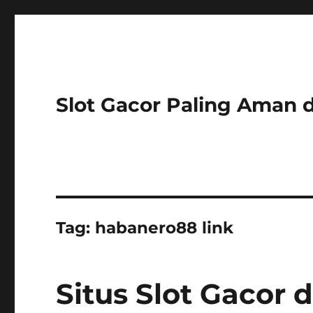
Slot Gacor Paling Aman
Tag:
habanero88 link
Situs Slot Gacor