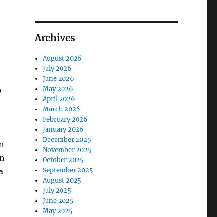
Archives
August 2026
July 2026
June 2026
May 2026
p
April 2026
March 2026
February 2026
January 2026
December 2025
n
November 2025
an
October 2025
September 2025
a
August 2025
July 2025
June 2025
May 2025
h