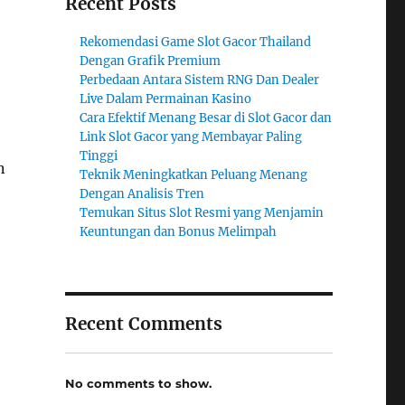
Recent Posts
Rekomendasi Game Slot Gacor Thailand
Dengan Grafik Premium
Perbedaan Antara Sistem RNG Dan Dealer
Live Dalam Permainan Kasino
Cara Efektif Menang Besar di Slot Gacor dan
Link Slot Gacor yang Membayar Paling
Tinggi
n
Teknik Meningkatkan Peluang Menang
Dengan Analisis Tren
Temukan Situs Slot Resmi yang Menjamin
Keuntungan dan Bonus Melimpah
Recent Comments
No comments to show.