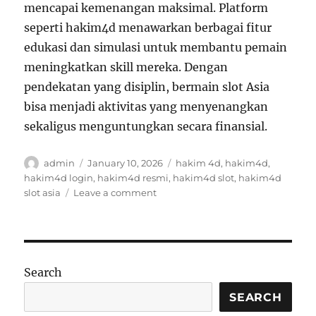
mencapai kemenangan maksimal. Platform
seperti hakim4d menawarkan berbagai fitur
edukasi dan simulasi untuk membantu pemain
meningkatkan skill mereka. Dengan
pendekatan yang disiplin, bermain slot Asia
bisa menjadi aktivitas yang menyenangkan
sekaligus menguntungkan secara finansial.
Author
Posted
Tags
admin
January 10, 2026
hakim 4d
,
hakim4d
,
on
hakim4d login
,
hakim4d resmi
,
hakim4d slot
,
hakim4d
on
slot asia
Leave a comment
Main
Slot
Asia
dan
Rasakan
Search
Keberuntunganmu
SEARCH