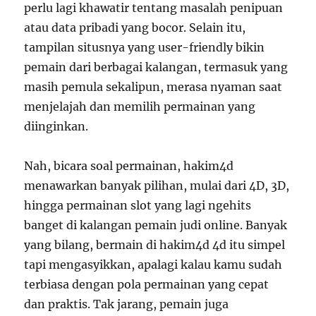
perlu lagi khawatir tentang masalah penipuan
atau data pribadi yang bocor. Selain itu,
tampilan situsnya yang user-friendly bikin
pemain dari berbagai kalangan, termasuk yang
masih pemula sekalipun, merasa nyaman saat
menjelajah dan memilih permainan yang
diinginkan.
Nah, bicara soal permainan, hakim4d
menawarkan banyak pilihan, mulai dari 4D, 3D,
hingga permainan slot yang lagi ngehits
banget di kalangan pemain judi online. Banyak
yang bilang, bermain di hakim4d 4d itu simpel
tapi mengasyikkan, apalagi kalau kamu sudah
terbiasa dengan pola permainan yang cepat
dan praktis. Tak jarang, pemain juga