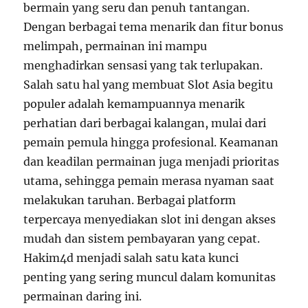
bermain yang seru dan penuh tantangan.
Dengan berbagai tema menarik dan fitur bonus
melimpah, permainan ini mampu
menghadirkan sensasi yang tak terlupakan.
Salah satu hal yang membuat Slot Asia begitu
populer adalah kemampuannya menarik
perhatian dari berbagai kalangan, mulai dari
pemain pemula hingga profesional. Keamanan
dan keadilan permainan juga menjadi prioritas
utama, sehingga pemain merasa nyaman saat
melakukan taruhan. Berbagai platform
terpercaya menyediakan slot ini dengan akses
mudah dan sistem pembayaran yang cepat.
Hakim4d menjadi salah satu kata kunci
penting yang sering muncul dalam komunitas
permainan daring ini.