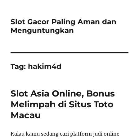
Slot Gacor Paling Aman dan
Menguntungkan
Tag:
hakim4d
Slot Asia Online, Bonus
Melimpah di Situs Toto
Macau
Kalau kamu sedang cari platform judi online