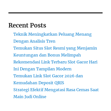
Recent Posts
Teknik Meningkatkan Peluang Menang
Dengan Analisis Tren
Temukan Situs Slot Resmi yang Menjamin
Keuntungan dan Bonus Melimpah
Rekomendasi Link Terbaru Slot Gacor Hari
Ini Dengan Tampilan Modern
Temukan Link Slot Gacor 2026 dan
Kemudahan Deposit QRIS
Strategi Efektif Mengatasi Rasa Cemas Saat
Main Judi Online