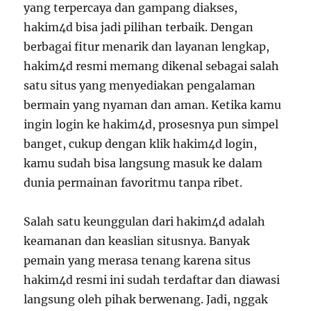
yang terpercaya dan gampang diakses,
hakim4d bisa jadi pilihan terbaik. Dengan
berbagai fitur menarik dan layanan lengkap,
hakim4d resmi memang dikenal sebagai salah
satu situs yang menyediakan pengalaman
bermain yang nyaman dan aman. Ketika kamu
ingin login ke hakim4d, prosesnya pun simpel
banget, cukup dengan klik hakim4d login,
kamu sudah bisa langsung masuk ke dalam
dunia permainan favoritmu tanpa ribet.
Salah satu keunggulan dari hakim4d adalah
keamanan dan keaslian situsnya. Banyak
pemain yang merasa tenang karena situs
hakim4d resmi ini sudah terdaftar dan diawasi
langsung oleh pihak berwenang. Jadi, nggak