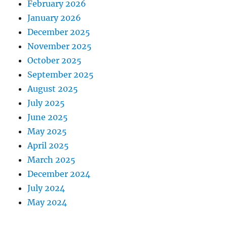
February 2026
January 2026
December 2025
November 2025
October 2025
September 2025
August 2025
July 2025
June 2025
May 2025
April 2025
March 2025
December 2024
July 2024
May 2024