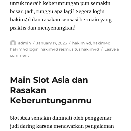
untuk meraih keberuntungan pun semakin
besar. Jadi, tunggu apa lagi? Segera login
hakim4d dan rasakan sensasi bermain yang
praktis dan menyenangkan!
Author
Posted
Tags
admin
January 17, 2026
hakim 4d
,
hakim4d
,
on
hakim4d login
,
hakim4d resmi
,
situs hakim4d
Leave a
on
comment
Slot
Asia
Online,
Main Slot Asia dan
Bonus
Melimpah
Rasakan
di
Keberuntunganmu
Situs
Toto
Macau
Slot Asia semakin diminati oleh penggemar
judi daring karena menawarkan pengalaman