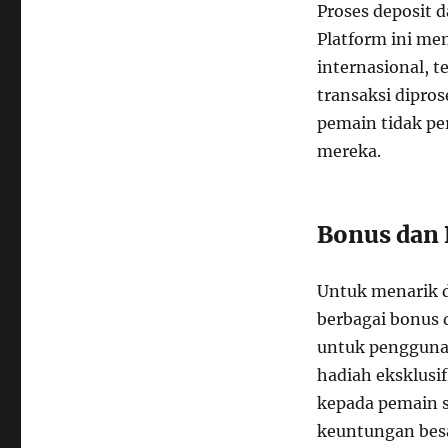
Proses deposit 
Platform ini me
internasional, t
transaksi dipro
pemain tidak p
mereka.
Bonus dan
Untuk menarik 
berbagai bonus 
untuk pengguna 
hadiah eksklusif
kepada pemain 
keuntungan bes