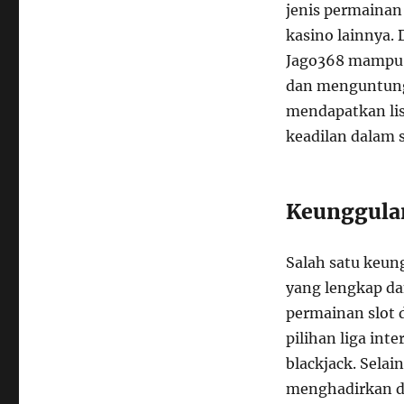
Terbaik
jenis permainan 
dan
kasino lainnya.
Keamanan
Jago368 mampu
Optimal
dan menguntungk
mendapatkan lis
keadilan dalam 
Keunggula
Salah satu keun
yang lengkap dan
permainan slot 
pilihan liga int
blackjack. Selai
menghadirkan de