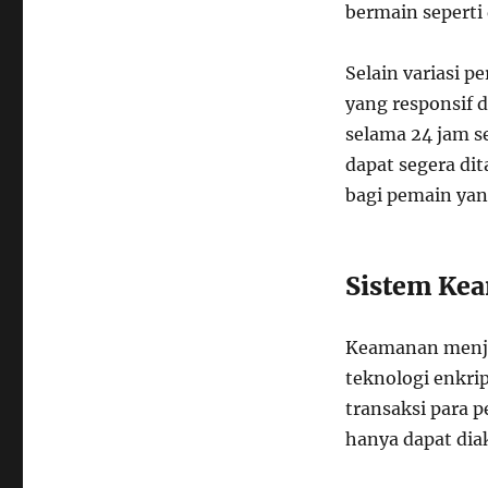
bermain seperti 
Selain variasi 
yang responsif 
selama 24 jam s
dapat segera dit
bagi pemain ya
Sistem Kea
Keamanan menjad
teknologi enkrip
transaksi para
hanya dapat dia