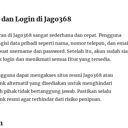
 dan Login di Jago368
ran di Jago368 sangat sederhana dan cepat. Pengguna
isi data pribadi seperti nama, nomor telepon, dan emai
t username dan password. Setelah itu, akun sudah si
 login dan menikmati semua fitur yang tersedia.
ngguna dapat mengakses situs resmi Jago368 atau
k alternatif yang disediakan untuk menghindari
h pihak tidak bertanggung jawab. Pastikan selalu
k resmi agar terhindar dari risiko penipuan.
n