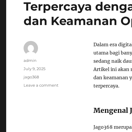
Terpercaya deng
dan Keamanan O
Dalam era digita
utama bagi bany
Author
admin
sedang naik dau
Posted
July 9, 2025
Artikel ini aka
on
Tags
jago368
dan keamanan ya
on
Leave a comment
terpercaya.
Jago368:
Platform
Judi
Mengenal 
Online
Terpercaya
dengan
Jago368 merupak
Layanan