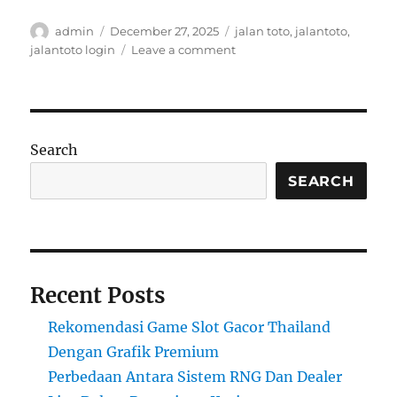
Author
Posted
Tags
admin
December 27, 2025
jalan toto
,
jalantoto
,
on
on
jalantoto login
Leave a comment
Serunya
Mengulik
Strategi
Menang
di
Search
Permainan
Toto
SEARCH
Recent Posts
Rekomendasi Game Slot Gacor Thailand
Dengan Grafik Premium
Perbedaan Antara Sistem RNG Dan Dealer