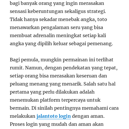
bagi banyak orang yang ingin merasakan
sensasi keberuntungan sekaligus strategi.
Tidak hanya sekadar menebak angka, toto
menawarkan pengalaman seru yang bisa
membuat adrenalin meningkat setiap kali
angka yang dipilih keluar sebagai pemenang.
Bagi pemula, mungkin permainan ini terlihat
rumit. Namun, dengan pendekatan yang tepat,
setiap orang bisa merasakan keseruan dan
peluang menang yang menarik. Salah satu hal
pertama yang perlu dilakukan adalah
menemukan platform terpercaya untuk
bermain. Di sinilah pentingnya memahami cara
melakukan
jalantoto login
dengan aman.
Proses login yang mudah dan aman akan