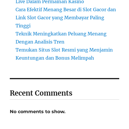
Live Dalam Permainan Kasino
Cara Efektif Menang Besar di Slot Gacor dan
Link Slot Gacor yang Membayar Paling
Tinggi
Teknik Meningkatkan Peluang Menang
Dengan Analisis Tren
Temukan Situs Slot Resmi yang Menjamin
Keuntungan dan Bonus Melimpah
Recent Comments
No comments to show.