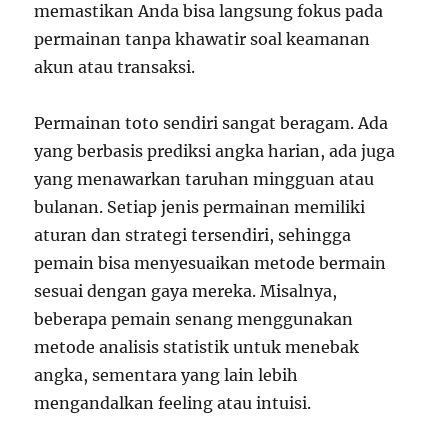
memastikan Anda bisa langsung fokus pada
permainan tanpa khawatir soal keamanan
akun atau transaksi.
Permainan toto sendiri sangat beragam. Ada
yang berbasis prediksi angka harian, ada juga
yang menawarkan taruhan mingguan atau
bulanan. Setiap jenis permainan memiliki
aturan dan strategi tersendiri, sehingga
pemain bisa menyesuaikan metode bermain
sesuai dengan gaya mereka. Misalnya,
beberapa pemain senang menggunakan
metode analisis statistik untuk menebak
angka, sementara yang lain lebih
mengandalkan feeling atau intuisi.