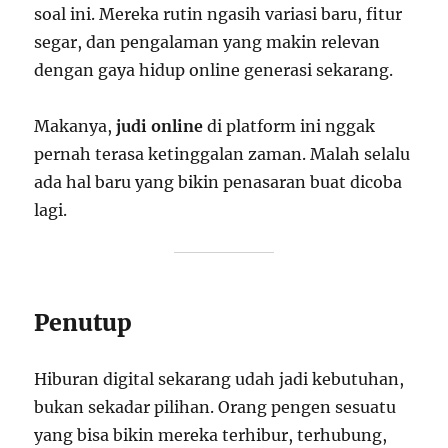
soal ini. Mereka rutin ngasih variasi baru, fitur
segar, dan pengalaman yang makin relevan
dengan gaya hidup online generasi sekarang.
Makanya,
judi online
di platform ini nggak
pernah terasa ketinggalan zaman. Malah selalu
ada hal baru yang bikin penasaran buat dicoba
lagi.
Penutup
Hiburan digital sekarang udah jadi kebutuhan,
bukan sekadar pilihan. Orang pengen sesuatu
yang bisa bikin mereka terhibur, terhubung,