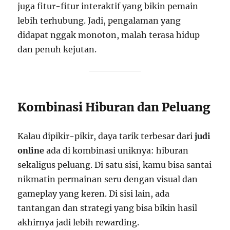
juga fitur-fitur interaktif yang bikin pemain
lebih terhubung. Jadi, pengalaman yang
didapat nggak monoton, malah terasa hidup
dan penuh kejutan.
Kombinasi Hiburan dan Peluang
Kalau dipikir-pikir, daya tarik terbesar dari
judi
online
ada di kombinasi uniknya: hiburan
sekaligus peluang. Di satu sisi, kamu bisa santai
nikmatin permainan seru dengan visual dan
gameplay yang keren. Di sisi lain, ada
tantangan dan strategi yang bisa bikin hasil
akhirnya jadi lebih rewarding.