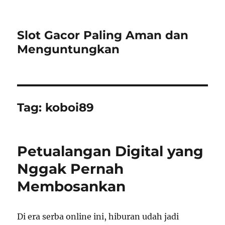
Slot Gacor Paling Aman dan
Menguntungkan
Tag:
koboi89
Petualangan Digital yang
Nggak Pernah
Membosankan
Di era serba online ini, hiburan udah jadi