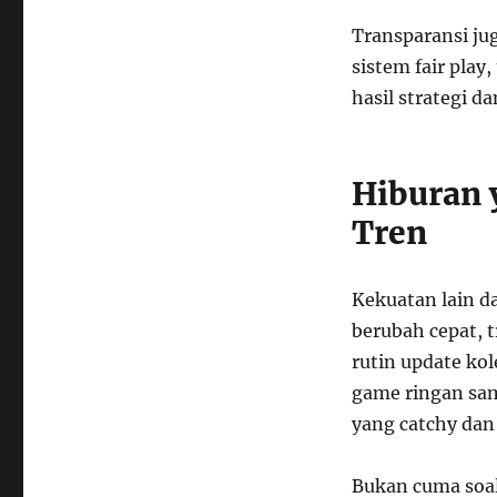
Transparansi jug
sistem fair pla
hasil strategi 
Hiburan 
Tren
Kekuatan lain d
berubah cepat, t
rutin update kol
game ringan sam
yang catchy dan 
Bukan cuma soal