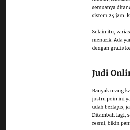
semuanya diranc
sistem 24 jam, 
Selain itu, vari
menarik. Ada ya
dengan grafis ke
Judi Onl
Banyak orang ka
justru poin ini 
udah berlapis, j
Ditambah lagi, 
resmi, bikin pe