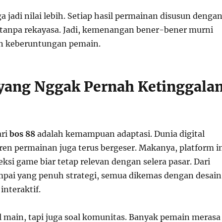
a jadi nilai lebih. Setiap hasil permainan disusun denga
y, tanpa rekayasa. Jadi, kemenangan bener-bener murni
dan keberuntungan pemain.
yang Nggak Pernah Ketinggala
ari
bos 88
adalah kemampuan adaptasi. Dunia digital
ren permainan juga terus bergeser. Makanya, platform i
eksi game biar tetap relevan dengan selera pasar. Dari
pai yang penuh strategi, semua dikemas dengan desain
interaktif.
 main, tapi juga soal komunitas. Banyak pemain merasa