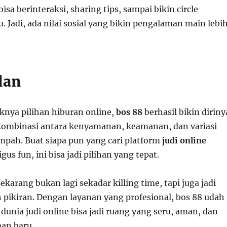
sa berinteraksi, sharing tips, sampai bikin circle
 Jadi, ada nilai sosial yang bikin pengalaman main lebi
lan
knya pilihan hiburan online,
bos 88
berhasil bikin diriny
kombinasi antara kenyamanan, keamanan, dan variasi
pah. Buat siapa pun yang cari platform
judi online
gus fun, ini bisa jadi pilihan yang tepat.
sekarang bukan lagi sekadar killing time, tapi juga jadi
h pikiran. Dengan layanan yang profesional, bos 88 udah
unia judi online bisa jadi ruang yang seru, aman, dan
an baru.