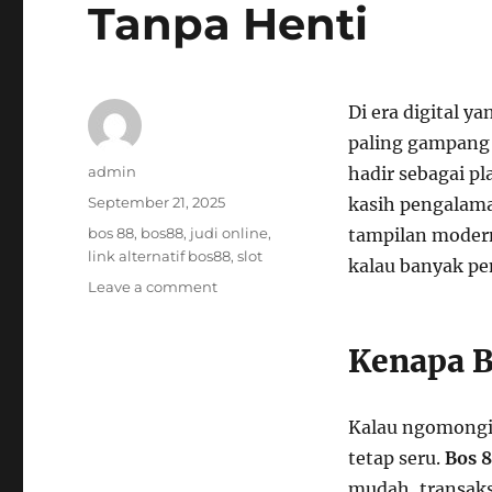
Tanpa Henti
Di era digital ya
paling gampang 
Author
admin
hadir sebagai pl
Posted
September 21, 2025
kasih pengalam
on
Tags
bos 88
,
bos88
,
judi online
,
tampilan modern
link alternatif bos88
,
slot
kalau banyak pe
on
Leave a comment
Sensasi
Digital
Kenapa B
yang
Bikin
Betah
Main
Kalau ngomongin
Tanpa
tetap seru.
Bos 
Henti
mudah, transaks