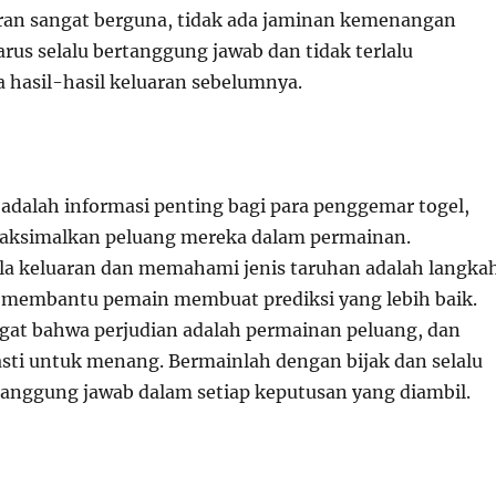
ran sangat berguna, tidak ada jaminan kemenangan
rus selalu bertanggung jawab dan tidak terlalu
 hasil-hasil keluaran sebelumnya.
adalah informasi penting bagi para penggemar togel,
aksimalkan peluang mereka dalam permainan.
la keluaran dan memahami jenis taruhan adalah langka
 membantu pemain membuat prediksi yang lebih baik.
gat bahwa perjudian adalah permainan peluang, dan
pasti untuk menang. Bermainlah dengan bijak dan selalu
tanggung jawab dalam setiap keputusan yang diambil.