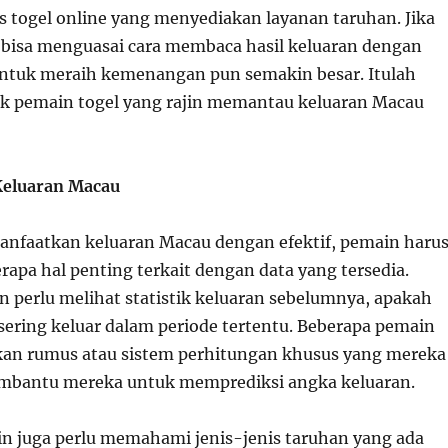
us togel online yang menyediakan layanan taruhan. Jika
bisa menguasai cara membaca hasil keluaran dengan
untuk meraih kemenangan pun semakin besar. Itulah
k pemain togel yang rajin memantau keluaran Macau
eluaran Macau
nfaatkan keluaran Macau dengan efektif, pemain haru
pa hal penting terkait dengan data yang tersedia.
n perlu melihat statistik keluaran sebelumnya, apakah
sering keluar dalam periode tertentu. Beberapa pemain
an rumus atau sistem perhitungan khusus yang mereka
embantu mereka untuk memprediksi angka keluaran.
ain juga perlu memahami jenis-jenis taruhan yang ada