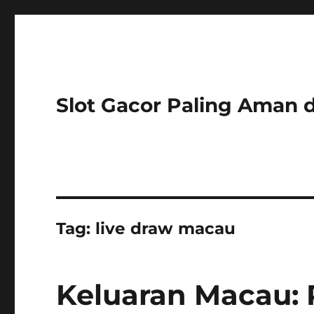
Slot Gacor Paling Aman
Tag:
live draw macau
Keluaran Macau: 