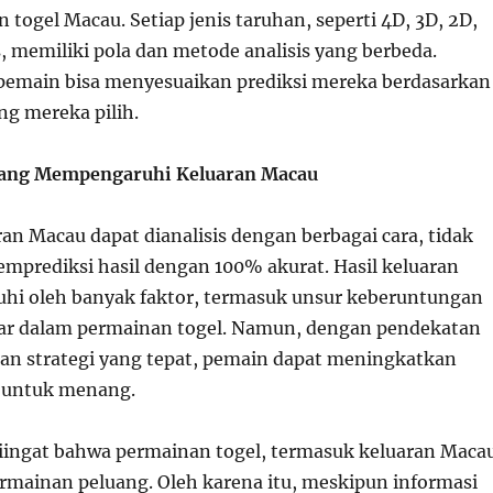
togel Macau. Setiap jenis taruhan, seperti 4D, 3D, 2D,
, memiliki pola dan metode analisis yang berbeda.
pemain bisa menyesuaikan prediksi mereka berdasarkan
ng mereka pilih.
yang Mempengaruhi Keluaran Macau
an Macau dapat dianalisis dengan berbagai cara, tidak
emprediksi hasil dengan 100% akurat. Hasil keluaran
hi oleh banyak faktor, termasuk unsur keberuntungan
ar dalam permainan togel. Namun, dengan pendekatan
dan strategi yang tepat, pemain dapat meningkatkan
 untuk menang.
iingat bahwa permainan togel, termasuk keluaran Maca
ermainan peluang. Oleh karena itu, meskipun informasi