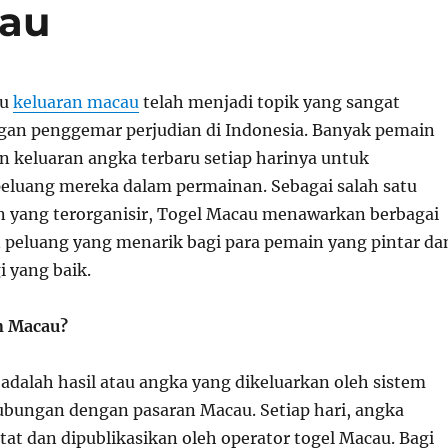
cau
au
keluaran macau
telah menjadi topik yang sangat
ngan penggemar perjudian di Indonesia. Banyak pemain
 keluaran angka terbaru setiap harinya untuk
luang mereka dalam permainan. Sebagai salah satu
n yang terorganisir, Togel Macau menawarkan berbagai
peluang yang menarik bagi para pemain yang pintar da
i yang baik.
n Macau?
adalah hasil atau angka yang dikeluarkan oleh sistem
ubungan dengan pasaran Macau. Setiap hari, angka
atat dan dipublikasikan oleh operator togel Macau. Bagi