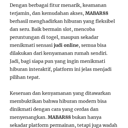
Dengan berbagai fitur menarik, keamanan
terjamin, dan kemudahan akses,
MABAR88
berhasil menghadirkan hiburan yang fleksibel
dan seru. Baik bermain slot, mencoba
peruntungan di togel, maupun sekadar
menikmati sensasi
judi online
, semua bisa
dilakukan dari kenyamanan rumah sendiri.
Jadi, bagi siapa pun yang ingin menikmati
hiburan interaktif, platform ini jelas menjadi
pilihan tepat.
Keseruan dan kenyamanan yang ditawarkan
membuktikan bahwa hiburan modern bisa
dinikmati dengan cara yang cerdas dan
menyenangkan.
MABAR88
bukan hanya
sekadar platform permainan, tetapi juga wadah