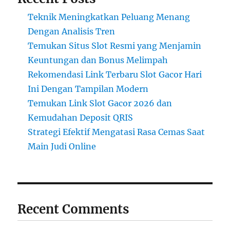
Teknik Meningkatkan Peluang Menang
Dengan Analisis Tren
Temukan Situs Slot Resmi yang Menjamin
Keuntungan dan Bonus Melimpah
Rekomendasi Link Terbaru Slot Gacor Hari
Ini Dengan Tampilan Modern
Temukan Link Slot Gacor 2026 dan
Kemudahan Deposit QRIS
Strategi Efektif Mengatasi Rasa Cemas Saat
Main Judi Online
Recent Comments