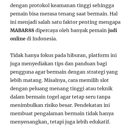
dengan protokol keamanan tinggi sehingga
pemain bisa merasa tenang saat bermain. Hal
ini menjadi salah satu faktor penting mengapa
MABAR88
dipercaya oleh banyak pemain
judi
online
di Indonesia.
Tidak hanya fokus pada hiburan, platform ini
juga menyediakan tips dan panduan bagi
pengguna agar bermain dengan strategi yang
lebih matang. Misalnya, cara memilih slot
dengan peluang menang tinggi atau teknik
dalam bermain togel agar tetap seru tanpa
menimbulkan risiko besar. Pendekatan ini
membuat pengalaman bermain tidak hanya
menyenangkan, tetapi juga lebih edukatif.