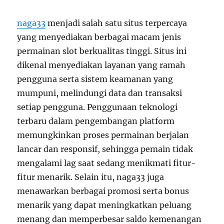
naga33
menjadi salah satu situs terpercaya
yang menyediakan berbagai macam jenis
permainan slot berkualitas tinggi. Situs ini
dikenal menyediakan layanan yang ramah
pengguna serta sistem keamanan yang
mumpuni, melindungi data dan transaksi
setiap pengguna. Penggunaan teknologi
terbaru dalam pengembangan platform
memungkinkan proses permainan berjalan
lancar dan responsif, sehingga pemain tidak
mengalami lag saat sedang menikmati fitur-
fitur menarik. Selain itu, naga33 juga
menawarkan berbagai promosi serta bonus
menarik yang dapat meningkatkan peluang
menang dan memperbesar saldo kemenangan