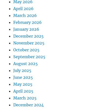
May 2026
April 2026
March 2026
February 2026
January 2026
December 2025
November 2025
October 2025
September 2025
August 2025
July 2025
June 2025
May 2025
April 2025
March 2025
December 2024