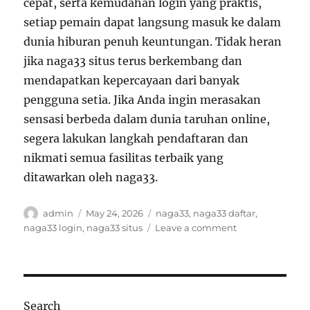
cepat, serta kemudahan login yang praktis,
setiap pemain dapat langsung masuk ke dalam
dunia hiburan penuh keuntungan. Tidak heran
jika naga33 situs terus berkembang dan
mendapatkan kepercayaan dari banyak
pengguna setia. Jika Anda ingin merasakan
sensasi berbeda dalam dunia taruhan online,
segera lakukan langkah pendaftaran dan
nikmati semua fasilitas terbaik yang
ditawarkan oleh naga33.
Author
Posted
Tags
admin
May 24, 2026
naga33
,
naga33 daftar
,
on
on
naga33 login
,
naga33 situs
Leave a comment
Bongkar
Strategi
Rahasia
Togel
Online
Search