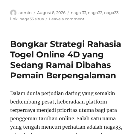
Author
Posted
Tags
admin
August 8, 2026
naga 33
,
naga33
,
naga33
on
on
link
,
naga33 situs
Leave a comment
Temukan
Situs
Slot
Bongkar Strategi Rahasia
Resmi
yang
Togel Online 4D yang
Menjamin
Sedang Ramai Dibahas
Keuntungan
dan
Pemain Berpengalaman
Bonus
Melimpah
Dalam dunia perjudian daring yang semakin
berkembang pesat, keberadaan platform
terpercaya menjadi prioritas utama bagi para
penggemar taruhan online. Salah satu nama
yang tengah mencuri perhatian adalah naga33,