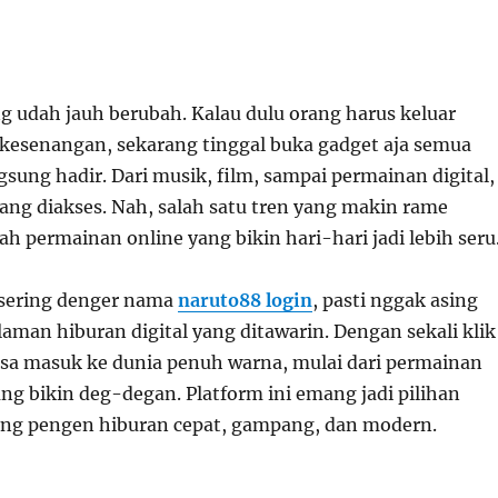
g udah jauh berubah. Kalau dulu orang harus keluar
 kesenangan, sekarang tinggal buka gadget aja semua
gsung hadir. Dari musik, film, sampai permainan digital,
g diakses. Nah, salah satu tren yang makin rame
h permainan online yang bikin hari-hari jadi lebih seru
 sering denger nama
naruto88 login
, pasti nggak asing
aman hiburan digital yang ditawarin. Dengan sekali klik
isa masuk ke dunia penuh warna, mulai dari permainan
ng bikin deg-degan. Platform ini emang jadi pilihan
ng pengen hiburan cepat, gampang, dan modern.