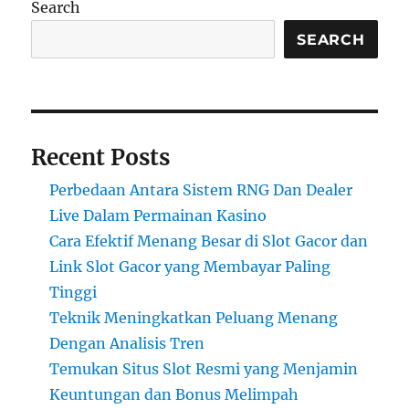
Search
yang
Membuka
SEARCH
Kesempatan
Jackpot
Lebih
Konsisten
Recent Posts
Perbedaan Antara Sistem RNG Dan Dealer
Live Dalam Permainan Kasino
Cara Efektif Menang Besar di Slot Gacor dan
Link Slot Gacor yang Membayar Paling
Tinggi
Teknik Meningkatkan Peluang Menang
Dengan Analisis Tren
Temukan Situs Slot Resmi yang Menjamin
Keuntungan dan Bonus Melimpah