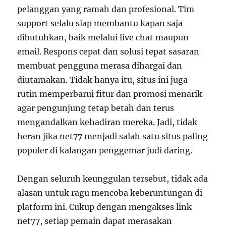
pelanggan yang ramah dan profesional. Tim
support selalu siap membantu kapan saja
dibutuhkan, baik melalui live chat maupun
email. Respons cepat dan solusi tepat sasaran
membuat pengguna merasa dihargai dan
diutamakan. Tidak hanya itu, situs ini juga
rutin memperbarui fitur dan promosi menarik
agar pengunjung tetap betah dan terus
mengandalkan kehadiran mereka. Jadi, tidak
heran jika net77 menjadi salah satu situs paling
populer di kalangan penggemar judi daring.
Dengan seluruh keunggulan tersebut, tidak ada
alasan untuk ragu mencoba keberuntungan di
platform ini. Cukup dengan mengakses link
net77, setiap pemain dapat merasakan