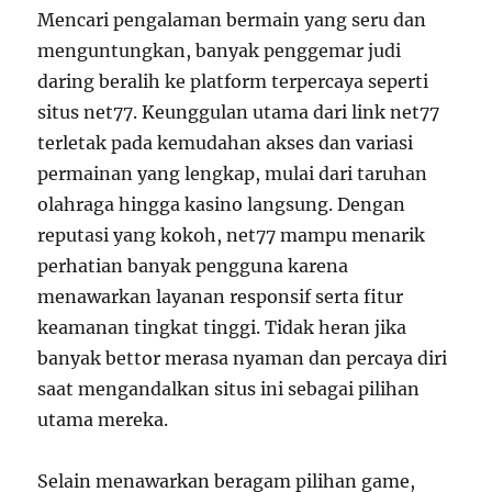
Mencari pengalaman bermain yang seru dan
menguntungkan, banyak penggemar judi
daring beralih ke platform terpercaya seperti
situs net77. Keunggulan utama dari link net77
terletak pada kemudahan akses dan variasi
permainan yang lengkap, mulai dari taruhan
olahraga hingga kasino langsung. Dengan
reputasi yang kokoh, net77 mampu menarik
perhatian banyak pengguna karena
menawarkan layanan responsif serta fitur
keamanan tingkat tinggi. Tidak heran jika
banyak bettor merasa nyaman dan percaya diri
saat mengandalkan situs ini sebagai pilihan
utama mereka.
Selain menawarkan beragam pilihan game,