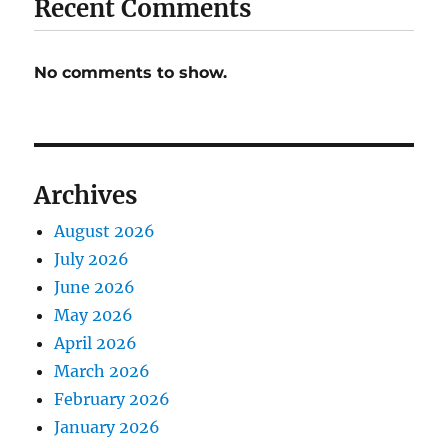
Recent Comments
No comments to show.
Archives
August 2026
July 2026
June 2026
May 2026
April 2026
March 2026
February 2026
January 2026