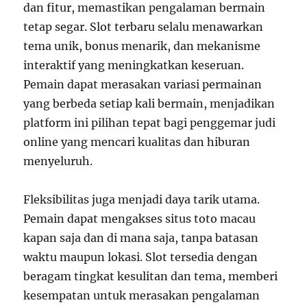
dan fitur, memastikan pengalaman bermain
tetap segar. Slot terbaru selalu menawarkan
tema unik, bonus menarik, dan mekanisme
interaktif yang meningkatkan keseruan.
Pemain dapat merasakan variasi permainan
yang berbeda setiap kali bermain, menjadikan
platform ini pilihan tepat bagi penggemar judi
online yang mencari kualitas dan hiburan
menyeluruh.
Fleksibilitas juga menjadi daya tarik utama.
Pemain dapat mengakses situs toto macau
kapan saja dan di mana saja, tanpa batasan
waktu maupun lokasi. Slot tersedia dengan
beragam tingkat kesulitan dan tema, memberi
kesempatan untuk merasakan pengalaman