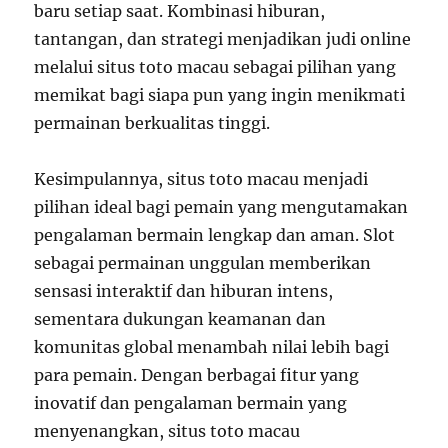
baru setiap saat. Kombinasi hiburan,
tantangan, dan strategi menjadikan judi online
melalui situs toto macau sebagai pilihan yang
memikat bagi siapa pun yang ingin menikmati
permainan berkualitas tinggi.
Kesimpulannya, situs toto macau menjadi
pilihan ideal bagi pemain yang mengutamakan
pengalaman bermain lengkap dan aman. Slot
sebagai permainan unggulan memberikan
sensasi interaktif dan hiburan intens,
sementara dukungan keamanan dan
komunitas global menambah nilai lebih bagi
para pemain. Dengan berbagai fitur yang
inovatif dan pengalaman bermain yang
menyenangkan, situs toto macau