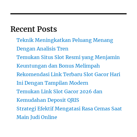
Recent Posts
Teknik Meningkatkan Peluang Menang
Dengan Analisis Tren
Temukan Situs Slot Resmi yang Menjamin
Keuntungan dan Bonus Melimpah
Rekomendasi Link Terbaru Slot Gacor Hari
Ini Dengan Tampilan Modern
Temukan Link Slot Gacor 2026 dan
Kemudahan Deposit QRIS
Strategi Efektif Mengatasi Rasa Cemas Saat
Main Judi Online