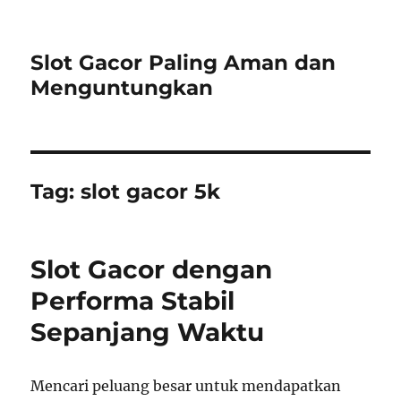
Slot Gacor Paling Aman dan
Menguntungkan
Tag:
slot gacor 5k
Slot Gacor dengan
Performa Stabil
Sepanjang Waktu
Mencari peluang besar untuk mendapatkan