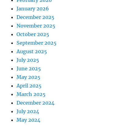
February 2026
January 2026
December 2025
November 2025
October 2025
September 2025
August 2025
July 2025
June 2025
May 2025
April 2025
March 2025
December 2024
July 2024
May 2024