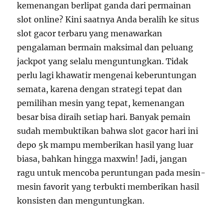
kemenangan berlipat ganda dari permainan
slot online? Kini saatnya Anda beralih ke situs
slot gacor terbaru yang menawarkan
pengalaman bermain maksimal dan peluang
jackpot yang selalu menguntungkan. Tidak
perlu lagi khawatir mengenai keberuntungan
semata, karena dengan strategi tepat dan
pemilihan mesin yang tepat, kemenangan
besar bisa diraih setiap hari. Banyak pemain
sudah membuktikan bahwa slot gacor hari ini
depo 5k mampu memberikan hasil yang luar
biasa, bahkan hingga maxwin! Jadi, jangan
ragu untuk mencoba peruntungan pada mesin-
mesin favorit yang terbukti memberikan hasil
konsisten dan menguntungkan.