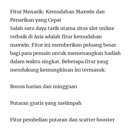
Fitur Menarik: Kemudahan Maxwin dan
Penarikan yang Cepat
Salah satu daya tarik utama situs slot online
terbaik di Asia adalah fitur kemudahan
maxwin. Fitur ini memberikan peluang besar
bagi para pemain untuk memenangkan hadiah
dalam waktu singkat. Beberapa fitur yang
mendukung kemungkinan ini termasuk:
Bonus harian dan mingguan
Putaran gratis yang melimpah
Fitur pembelian putaran dan scatter booster