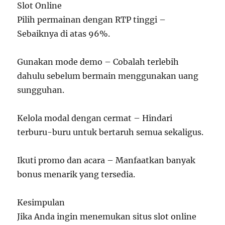
Slot Online
Pilih permainan dengan RTP tinggi –
Sebaiknya di atas 96%.
Gunakan mode demo – Cobalah terlebih
dahulu sebelum bermain menggunakan uang
sungguhan.
Kelola modal dengan cermat – Hindari
terburu-buru untuk bertaruh semua sekaligus.
Ikuti promo dan acara – Manfaatkan banyak
bonus menarik yang tersedia.
Kesimpulan
Jika Anda ingin menemukan situs slot online