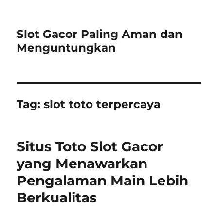
Slot Gacor Paling Aman dan
Menguntungkan
Tag:
slot toto terpercaya
Situs Toto Slot Gacor
yang Menawarkan
Pengalaman Main Lebih
Berkualitas