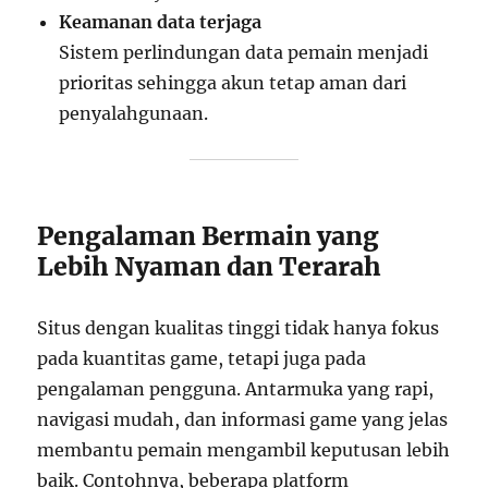
Keamanan data terjaga
Sistem perlindungan data pemain menjadi
prioritas sehingga akun tetap aman dari
penyalahgunaan.
Pengalaman Bermain yang
Lebih Nyaman dan Terarah
Situs dengan kualitas tinggi tidak hanya fokus
pada kuantitas game, tetapi juga pada
pengalaman pengguna. Antarmuka yang rapi,
navigasi mudah, dan informasi game yang jelas
membantu pemain mengambil keputusan lebih
baik. Contohnya, beberapa platform