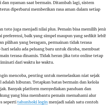
ri dan nyaman saat bermain. Ditambah lagi, sistem
erus diperbarui memberikan rasa aman dalam setiap
n toto juga menjadi nilai plus. Pemain bisa memilih jeni
i preferensi, baik yang simpel maupun yang sedikit lebi
n pilihan yang beragam, permainan tidak terasa
 hari selalu ada peluang baru untuk dicoba, membuat
ain terasa dinamis. Tidak heran jika toto online tetap
diminati dari waktu ke waktu.
ingin mencoba, penting untuk memelaskan niat sejak
l adalah hiburan. Tetapkan batas bermain dan kelola
ijak. Banyak platform menyediakan panduan dan
ukung yang bisa membantu pemain memahami alur
s seperti
tahunhoki login
menjadi salah satu contoh