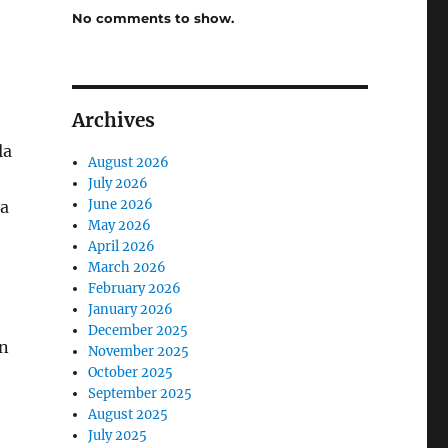
No comments to show.
Archives
la
August 2026
July 2026
June 2026
sa
May 2026
April 2026
March 2026
February 2026
January 2026
December 2025
an
November 2025
October 2025
September 2025
August 2025
July 2025