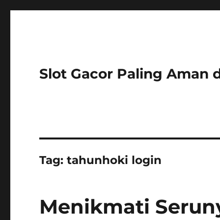
Slot Gacor Paling Aman
Tag:
tahunhoki login
Menikmati Seruny