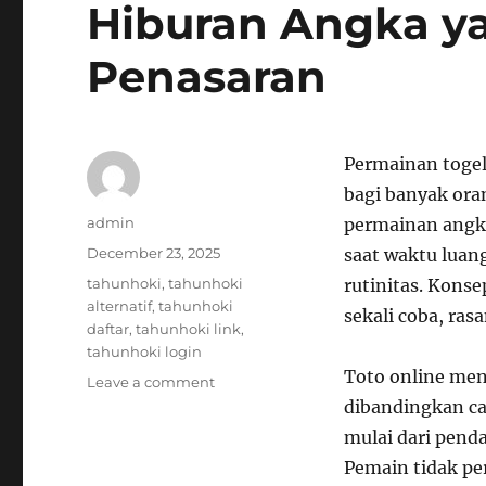
Hiburan Angka ya
Penasaran
Permainan togel,
bagi banyak oran
Author
admin
permainan angk
Posted
December 23, 2025
saat waktu luan
on
Tags
tahunhoki
,
tahunhoki
rutinitas. Kons
alternatif
,
tahunhoki
sekali coba, rasa
daftar
,
tahunhoki link
,
tahunhoki login
Toto online men
on
Leave a comment
Menikmati
dibandingkan ca
Serunya
mulai dari pend
Toto
Pemain tidak pe
Online: