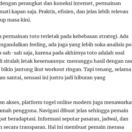
 dengan perangkat dan koneksi internet, permainan
ati kapan saja. Praktis, efisien, dan jelas lebih relevan
up masa kini.
a permainan toto terletak pada kebebasan strategi. Ada
gandalkan feeling, ada juga yang lebih suka analisis po
 sah-sah saja, karena pada akhirnya toto adalah soal
di situlah letak keseruannya: menunggu hasil dengan ra
bikin jantung ikut workout ringan. Tapi tenang, selama
 santai, sensasi ini justru jadi hiburan yang
n akses, platform togel online modern juga menawark
amah pengguna. Navigasi dibuat jelas sehingga pemain
pat beradaptasi. Informasi seputar pasaran, jadwal, dan
an secara transparan. Hal ini membuat pemain merasa