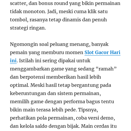
scatter, dan bonus round yang bikin permainan
tidak monoton. Jadi, meski cuma klik satu
tombol, rasanya tetap dinamis dan penuh
strategi ringan.
Ngomongin soal peluang menang, banyak
pemain yang memburu momen
Slot Gacor Hari
ini
. Istilah ini sering dipakai untuk
menggambarkan game yang sedang “ramah”
dan berpotensi memberikan hasil lebih
optimal. Meski hasil tetap bergantung pada
keberuntungan dan sistem permainan,
memilih game dengan performa bagus tentu
bikin main terasa lebih pede. Tipsnya,
perhatikan pola permainan, coba versi demo,
dan kelola saldo dengan bijak. Main cerdas itu