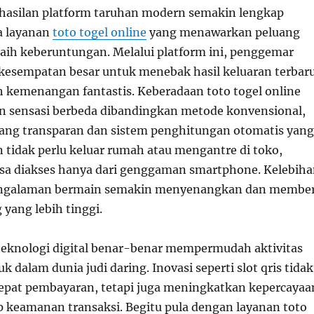
erhasilan platform taruhan modern semakin lengkap
a layanan
toto togel online
yang menawarkan peluang
aih keberuntungan. Melalui platform ini, penggemar
kesempatan besar untuk menebak hasil keluaran terbar
kemenangan fantastis. Keberadaan toto togel online
 sensasi berbeda dibandingkan metode konvensional,
ang transparan dan sistem penghitungan otomatis yang
n tidak perlu keluar rumah atau mengantre di toko,
sa diakses hanya dari genggaman smartphone. Kelebih
ngalaman bermain semakin menyenangkan dan member
yang lebih tinggi.
eknologi digital benar-benar mempermudah aktivitas
k dalam dunia judi daring. Inovasi seperti slot qris tidak
pat pembayaran, tetapi juga meningkatkan kepercayaa
 keamanan transaksi. Begitu pula dengan layanan toto