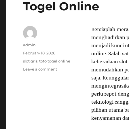
Togel Online
Bersiaplah meras
menghadirkan pe
Author
admin
menjadi kunci u
Posted
February 18, 2026
online. Salah sa
on
Tags
slot qris
,
toto togel online
keberadaan slot
on
Leave a comment
memudahkan pem
Slot
saja. Keunggula
QRIS
mengintegrasika
Simpel
tapi
perlu repot den
Efektif
teknologi cangg
di
pilihan utama 
Toto
Togel
kenyamanan dan
Online