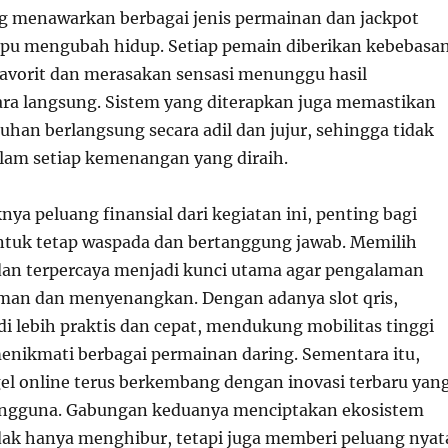
ng menawarkan berbagai jenis permainan dan jackpot
pu mengubah hidup. Setiap pemain diberikan kebebasa
avorit dan merasakan sensasi menunggu hasil
ra langsung. Sistem yang diterapkan juga memastikan
uhan berlangsung secara adil dan jujur, sehingga tidak
lam setiap kemenangan yang diraih.
ya peluang finansial dari kegiatan ini, penting bagi
untuk tetap waspada dan bertanggung jawab. Memilih
dan terpercaya menjadi kunci utama agar pengalaman
man dan menyenangkan. Dengan adanya slot qris,
i lebih praktis dan cepat, mendukung mobilitas tinggi
nikmati berbagai permainan daring. Sementara itu,
gel online terus berkembang dengan inovasi terbaru yan
gguna. Gabungan keduanya menciptakan ekosistem
dak hanya menghibur, tetapi juga memberi peluang nyat