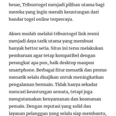
besar, Tribuntogel menjadi pilihan utama bagi
mereka yang ingin meraih keuntungan dari
bandar togel online terpercaya.
Akses mudah melalui tribuntogel link resmi
menjadi daya tarik utama yang membuat
banyak bettor setia. Situs ini terus melakukan
pembaruan agar tetap kompatibel dengan
perangkat apa pun, baik desktop maupun
smartphone. Berbagai fitur menarik dan promo
menarik selalu disajikan untuk meningkatkan
pengalaman bermain. Tidak hanya sekadar
mencari keuntungan semata, tetapi juga
mengutamakan kenyamanan dan keamanan
pemain. Dengan reputasi yang solid dan
layanan pelanggan yang selalu siap membantu,