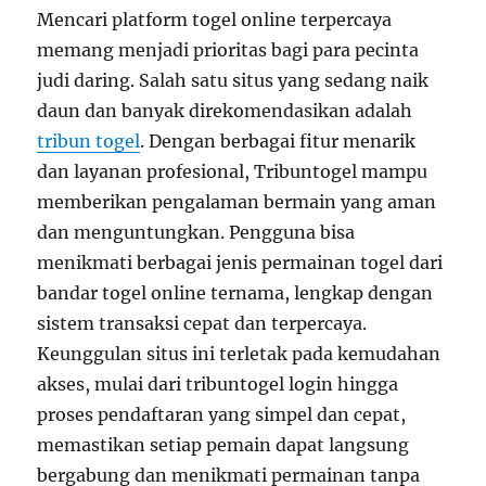
Mencari platform togel online terpercaya
memang menjadi prioritas bagi para pecinta
judi daring. Salah satu situs yang sedang naik
daun dan banyak direkomendasikan adalah
tribun togel
. Dengan berbagai fitur menarik
dan layanan profesional, Tribuntogel mampu
memberikan pengalaman bermain yang aman
dan menguntungkan. Pengguna bisa
menikmati berbagai jenis permainan togel dari
bandar togel online ternama, lengkap dengan
sistem transaksi cepat dan terpercaya.
Keunggulan situs ini terletak pada kemudahan
akses, mulai dari tribuntogel login hingga
proses pendaftaran yang simpel dan cepat,
memastikan setiap pemain dapat langsung
bergabung dan menikmati permainan tanpa