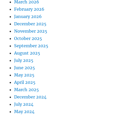
March 2026
February 2026
January 2026
December 2025
November 2025
October 2025
September 2025
August 2025
July 2025
June 2025
May 2025
April 2025
March 2025
December 2024
July 2024
May 2024