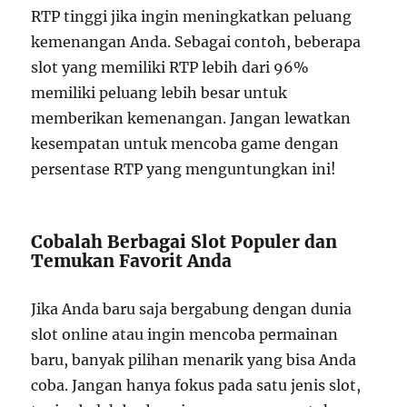
RTP tinggi jika ingin meningkatkan peluang
kemenangan Anda. Sebagai contoh, beberapa
slot yang memiliki RTP lebih dari 96%
memiliki peluang lebih besar untuk
memberikan kemenangan. Jangan lewatkan
kesempatan untuk mencoba game dengan
persentase RTP yang menguntungkan ini!
Cobalah Berbagai Slot Populer dan
Temukan Favorit Anda
Jika Anda baru saja bergabung dengan dunia
slot online atau ingin mencoba permainan
baru, banyak pilihan menarik yang bisa Anda
coba. Jangan hanya fokus pada satu jenis slot,