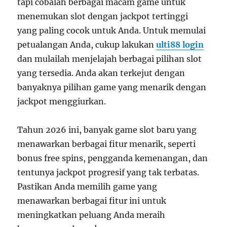
tapi cobalah berbagai macam game untuk
menemukan slot dengan jackpot tertinggi
yang paling cocok untuk Anda. Untuk memulai
petualangan Anda, cukup lakukan
ulti88 login
dan mulailah menjelajah berbagai pilihan slot
yang tersedia. Anda akan terkejut dengan
banyaknya pilihan game yang menarik dengan
jackpot menggiurkan.
Tahun 2026 ini, banyak game slot baru yang
menawarkan berbagai fitur menarik, seperti
bonus free spins, pengganda kemenangan, dan
tentunya jackpot progresif yang tak terbatas.
Pastikan Anda memilih game yang
menawarkan berbagai fitur ini untuk
meningkatkan peluang Anda meraih