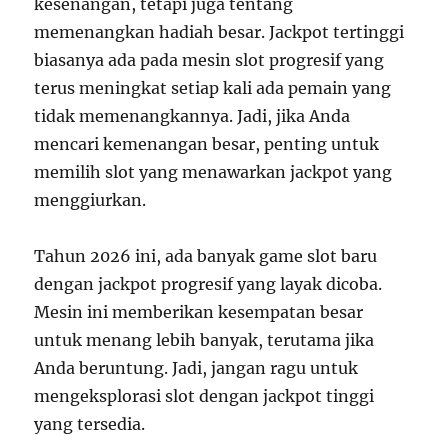
kesenangan, tetapi juga tentang
memenangkan hadiah besar. Jackpot tertinggi
biasanya ada pada mesin slot progresif yang
terus meningkat setiap kali ada pemain yang
tidak memenangkannya. Jadi, jika Anda
mencari kemenangan besar, penting untuk
memilih slot yang menawarkan jackpot yang
menggiurkan.
Tahun 2026 ini, ada banyak game slot baru
dengan jackpot progresif yang layak dicoba.
Mesin ini memberikan kesempatan besar
untuk menang lebih banyak, terutama jika
Anda beruntung. Jadi, jangan ragu untuk
mengeksplorasi slot dengan jackpot tinggi
yang tersedia.