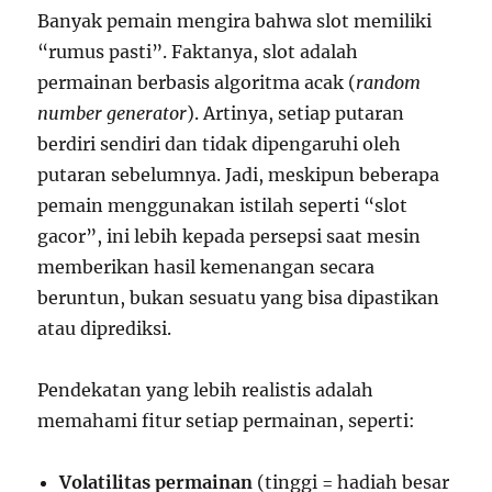
Banyak pemain mengira bahwa slot memiliki
“rumus pasti”. Faktanya, slot adalah
permainan berbasis algoritma acak (
random
number generator
). Artinya, setiap putaran
berdiri sendiri dan tidak dipengaruhi oleh
putaran sebelumnya. Jadi, meskipun beberapa
pemain menggunakan istilah seperti “slot
gacor”, ini lebih kepada persepsi saat mesin
memberikan hasil kemenangan secara
beruntun, bukan sesuatu yang bisa dipastikan
atau diprediksi.
Pendekatan yang lebih realistis adalah
memahami fitur setiap permainan, seperti:
Volatilitas permainan
(tinggi = hadiah besar