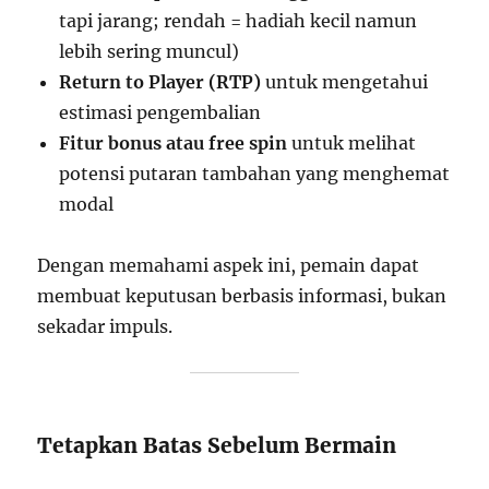
tapi jarang; rendah = hadiah kecil namun
lebih sering muncul)
Return to Player (RTP)
untuk mengetahui
estimasi pengembalian
Fitur bonus atau free spin
untuk melihat
potensi putaran tambahan yang menghemat
modal
Dengan memahami aspek ini, pemain dapat
membuat keputusan berbasis informasi, bukan
sekadar impuls.
Tetapkan Batas Sebelum Bermain