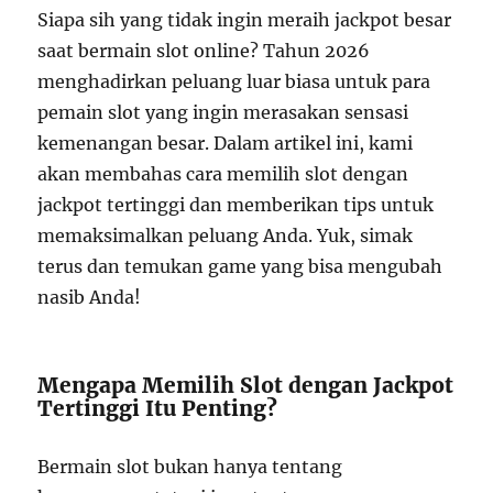
Siapa sih yang tidak ingin meraih jackpot besar
saat bermain slot online? Tahun 2026
menghadirkan peluang luar biasa untuk para
pemain slot yang ingin merasakan sensasi
kemenangan besar. Dalam artikel ini, kami
akan membahas cara memilih slot dengan
jackpot tertinggi dan memberikan tips untuk
memaksimalkan peluang Anda. Yuk, simak
terus dan temukan game yang bisa mengubah
nasib Anda!
Mengapa Memilih Slot dengan Jackpot
Tertinggi Itu Penting?
Bermain slot bukan hanya tentang