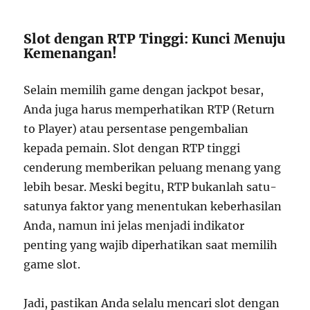
Slot dengan RTP Tinggi: Kunci Menuju
Kemenangan!
Selain memilih game dengan jackpot besar,
Anda juga harus memperhatikan RTP (Return
to Player) atau persentase pengembalian
kepada pemain. Slot dengan RTP tinggi
cenderung memberikan peluang menang yang
lebih besar. Meski begitu, RTP bukanlah satu-
satunya faktor yang menentukan keberhasilan
Anda, namun ini jelas menjadi indikator
penting yang wajib diperhatikan saat memilih
game slot.
Jadi, pastikan Anda selalu mencari slot dengan