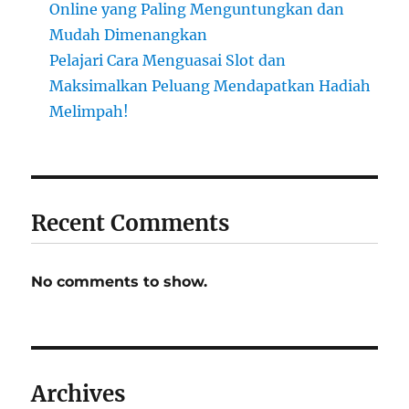
Online yang Paling Menguntungkan dan
Mudah Dimenangkan
Pelajari Cara Menguasai Slot dan
Maksimalkan Peluang Mendapatkan Hadiah
Melimpah!
Recent Comments
No comments to show.
Archives