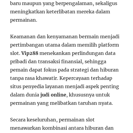
baru maupun yang berpengalaman, sekaligus
meningkatkan keterlibatan mereka dalam
permainan.
Keamanan dan kenyamanan bermain menjadi
pertimbangan utama dalam memilih platform
slot.
Vip288
menekankan perlindungan data
pribadi dan transaksi finansial, sehingga
pemain dapat fokus pada strategi dan hiburan
tanpa rasa khawatir. Kepercayaan terhadap
situs penyedia layanan menjadi aspek penting
dalam dunia
judi online
, khususnya untuk
permainan yang melibatkan taruhan nyata.
Secara keseluruhan, permainan slot
menawarkan kombinasi antara hiburan dan