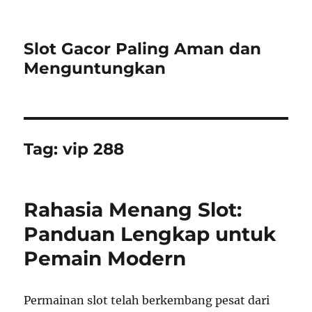
Slot Gacor Paling Aman dan
Menguntungkan
Tag:
vip 288
Rahasia Menang Slot:
Panduan Lengkap untuk
Pemain Modern
Permainan slot telah berkembang pesat dari