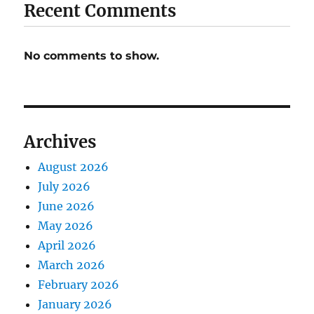
Recent Comments
No comments to show.
Archives
August 2026
July 2026
June 2026
May 2026
April 2026
March 2026
February 2026
January 2026