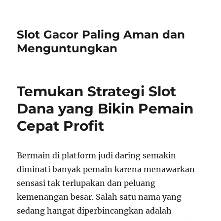
Slot Gacor Paling Aman dan
Menguntungkan
Temukan Strategi Slot
Dana yang Bikin Pemain
Cepat Profit
Bermain di platform judi daring semakin
diminati banyak pemain karena menawarkan
sensasi tak terlupakan dan peluang
kemenangan besar. Salah satu nama yang
sedang hangat diperbincangkan adalah