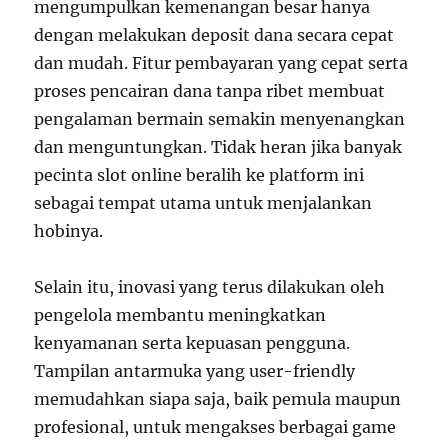
mengumpulkan kemenangan besar hanya
dengan melakukan deposit dana secara cepat
dan mudah. Fitur pembayaran yang cepat serta
proses pencairan dana tanpa ribet membuat
pengalaman bermain semakin menyenangkan
dan menguntungkan. Tidak heran jika banyak
pecinta slot online beralih ke platform ini
sebagai tempat utama untuk menjalankan
hobinya.
Selain itu, inovasi yang terus dilakukan oleh
pengelola membantu meningkatkan
kenyamanan serta kepuasan pengguna.
Tampilan antarmuka yang user-friendly
memudahkan siapa saja, baik pemula maupun
profesional, untuk mengakses berbagai game