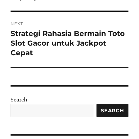
NEXT
Strategi Rahasia Bermain Toto
Next
post:
Slot Gacor untuk Jackpot
Cepat
Search
SEARCH