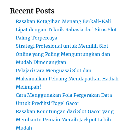
Recent Posts
Rasakan Ketagihan Menang Berkali-Kali
Lipat dengan Teknik Rahasia dari Situs Slot
Paling Terpercaya
Strategi Profesional untuk Memilih Slot
Online yang Paling Menguntungkan dan
Mudah Dimenangkan
Pelajari Cara Menguasai Slot dan
Maksimalkan Peluang Mendapatkan Hadiah
Melimpah!
Cara Menggunakan Pola Pergerakan Data
Untuk Prediksi Togel Gacor
Rasakan Keuntungan dari Slot Gacor yang
Membantu Pemain Meraih Jackpot Lebih
Mudah