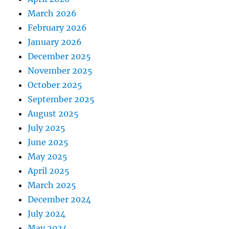
March 2026
February 2026
January 2026
December 2025
November 2025
October 2025
September 2025
August 2025
July 2025
June 2025
May 2025
April 2025
March 2025
December 2024
July 2024
May 2024