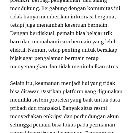
prediksi, berbagi pengalaman, dan saling
mendukung. Bergabung dengan komunitas ini
tidak hanya memberikan informasi berguna,
tetapi juga menambah keseruan bermain.
Dengan berdiskusi, pemain bisa belajar trik
baru dan memahami cara bermain yang lebih
efektif. Namun, tetap penting untuk bersikap
bijak agar pengalaman bermain tetap
menyenangkan dan tidak menimbulkan stres.
Selain itu, keamanan menjadi hal yang tidak
bisa ditawar. Pastikan platform yang digunakan
memiliki sistem proteksi yang baik untuk data
pribadi dan transaksi. Banyak situs resmi
menyediakan enkripsi dan perlindungan akun,
sehingga pemain bisa fokus pada permainan