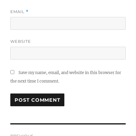
EMAIL
*
WEBSITE
Save my name, email, and website in this browser for
the next time I comment.
Post