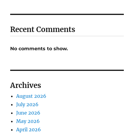
Recent Comments
No comments to show.
Archives
August 2026
July 2026
June 2026
May 2026
April 2026