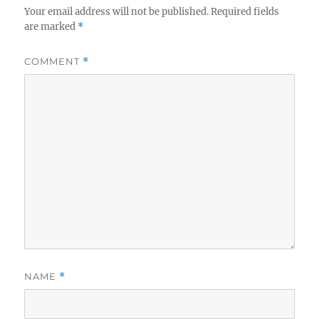
Your email address will not be published.
Required fields
are marked
*
COMMENT
*
NAME
*