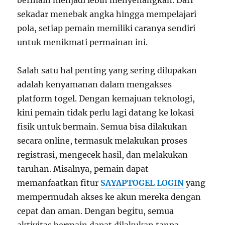
bermain menjadi lebih menyenangkan. Dari
sekadar menebak angka hingga mempelajari
pola, setiap pemain memiliki caranya sendiri
untuk menikmati permainan ini.
Salah satu hal penting yang sering dilupakan
adalah kenyamanan dalam mengakses
platform togel. Dengan kemajuan teknologi,
kini pemain tidak perlu lagi datang ke lokasi
fisik untuk bermain. Semua bisa dilakukan
secara online, termasuk melakukan proses
registrasi, mengecek hasil, dan melakukan
taruhan. Misalnya, pemain dapat
memanfaatkan fitur
SAYAPTOGEL LOGIN
yang
mempermudah akses ke akun mereka dengan
cepat dan aman. Dengan begitu, semua