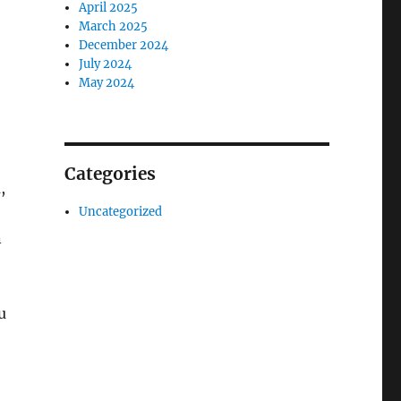
April 2025
March 2025
December 2024
July 2024
May 2024
Categories
,
Uncategorized
n
u