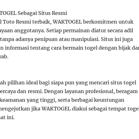
OGEL Sebagai Situs Resmi
el Toto Resmi terbaik, WAKTOGEL berkomitmen untuk
yaan anggotanya. Setiap permainan diatur secara adil
tanpa adanya penipuan atau manipulasi. Situs ini juga
n informasi tentang cara bermain togel dengan bijak da
wab.
 pilihan ideal bagi siapa pun yang mencari situs togel
percaya dan resmi. Dengan layanan profesional, beragam
 keamanan yang tinggi, serta berbagai keuntungan
mengejutkan jika WAKTOGEL diakui sebagai tempat toge
at ini.