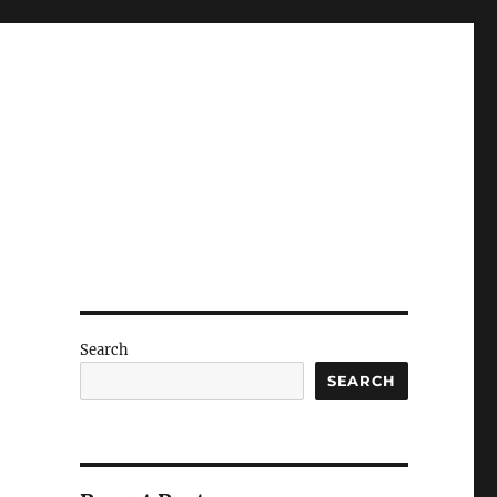
Search
SEARCH