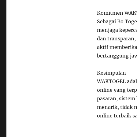
Komitmen WAKT
Sebagai Bo Tog
menjaga keperca
dan transparan, 
aktif memberika
bertanggung ja
Kesimpulan
WAKTOGEL adalah
online yang ter
pasaran, sistem
menarik, tidak 
online terbaik sa