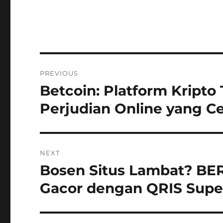
Post
PREVIOUS
navigation
Betcoin: Platform Kript
Previous
post:
Perjudian Online yang 
NEXT
Bosen Situs Lambat? BE
Next
post:
Gacor dengan QRIS Super