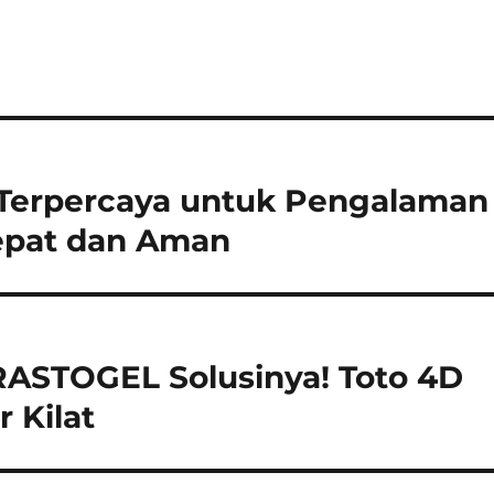
o Terpercaya untuk Pengalaman
Cepat dan Aman
RASTOGEL Solusinya! Toto 4D
 Kilat