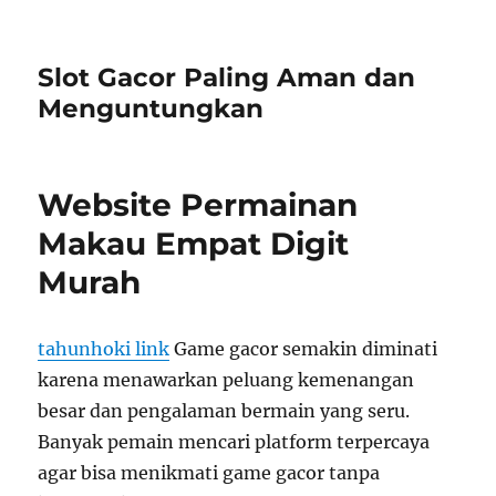
Slot Gacor Paling Aman dan
Menguntungkan
Website Permainan
Makau Empat Digit
Murah
tahunhoki link
Game gacor semakin diminati
karena menawarkan peluang kemenangan
besar dan pengalaman bermain yang seru.
Banyak pemain mencari platform terpercaya
agar bisa menikmati game gacor tanpa