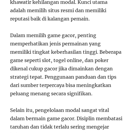
khawatir kehilangan modal. Kunci utama
adalah memilih situs resmi dan memiliki
reputasi baik di kalangan pemain.
Dalam memilih game gacor, penting
memperhatikan jenis permainan yang
memiliki tingkat keberhasilan tinggi. Beberapa
game seperti slot, togel online, dan poker
dikenal cukup gacor jika dimainkan dengan
strategi tepat. Penggunaan panduan dan tips
dari sumber terpercaya bisa meningkatkan
peluang menang secara signifikan.
Selain itu, pengelolaan modal sangat vital
dalam bermain game gacor. Disiplin membatasi
taruhan dan tidak terlalu sering mengejar