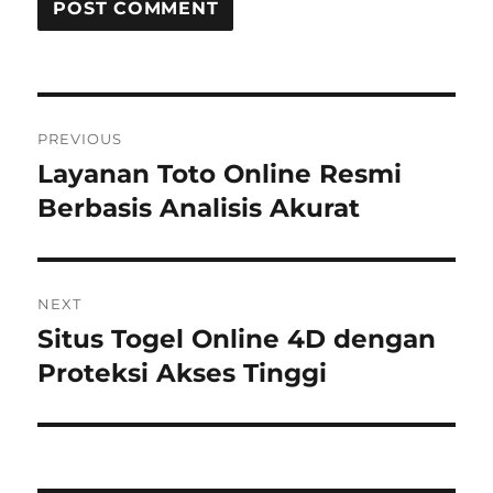
Post
PREVIOUS
navigation
Layanan Toto Online Resmi
Previous
post:
Berbasis Analisis Akurat
NEXT
Situs Togel Online 4D dengan
Next
post:
Proteksi Akses Tinggi