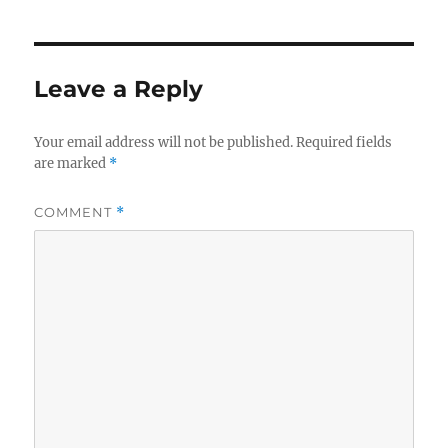
Leave a Reply
Your email address will not be published.
Required fields
are marked
*
COMMENT
*