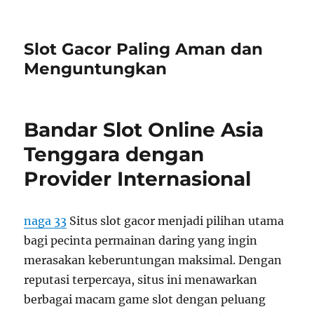
Slot Gacor Paling Aman dan
Menguntungkan
Bandar Slot Online Asia
Tenggara dengan
Provider Internasional
naga 33
Situs slot gacor menjadi pilihan utama
bagi pecinta permainan daring yang ingin
merasakan keberuntungan maksimal. Dengan
reputasi terpercaya, situs ini menawarkan
berbagai macam game slot dengan peluang