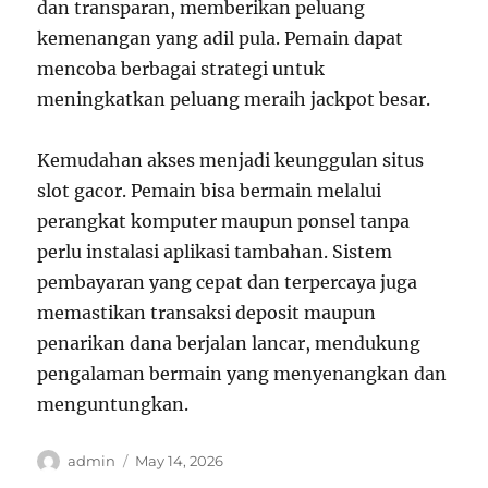
dan transparan, memberikan peluang
kemenangan yang adil pula. Pemain dapat
mencoba berbagai strategi untuk
meningkatkan peluang meraih jackpot besar.
Kemudahan akses menjadi keunggulan situs
slot gacor. Pemain bisa bermain melalui
perangkat komputer maupun ponsel tanpa
perlu instalasi aplikasi tambahan. Sistem
pembayaran yang cepat dan terpercaya juga
memastikan transaksi deposit maupun
penarikan dana berjalan lancar, mendukung
pengalaman bermain yang menyenangkan dan
menguntungkan.
Author
Posted
admin
May 14, 2026
on