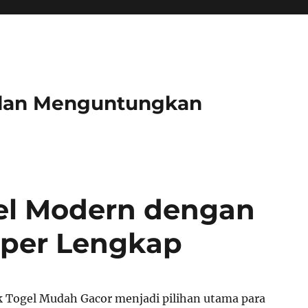
 dan Menguntungkan
gel Modern dengan
uper Lengkap
 Togel Mudah Gacor menjadi pilihan utama para