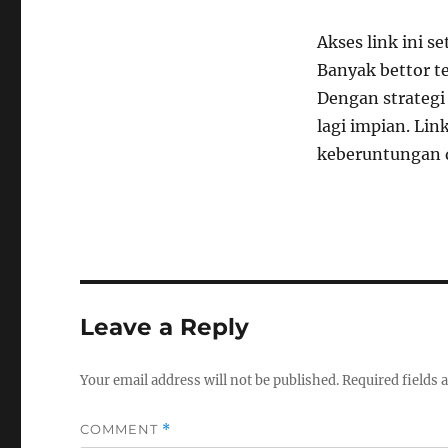
Akses link ini s
Banyak bettor t
Dengan strategi
lagi impian. Li
keberuntungan d
Leave a Reply
Your email address will not be published.
Required fields
COMMENT
*