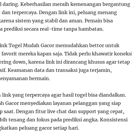
l daring. Keberhasilan meraih kemenangan bergantung
t dan terpercaya. Dengan link ini, peluang menang
karena sistem yang stabil dan aman. Pemain bisa
prediksi secara real-time tanpa hambatan.
nk Togel Mudah Gacor memudahkan bettor untuk
favorit mereka kapan saja. Tidak perlu khawatir koneks
 sering down, karena link ini dirancang khusus agar tetap
sif. Keamanan data dan transaksi juga terjamin,
kenyamanan bermain.
link yang terpercaya agar hasil togel bisa diandalkan.
h Gacor menyediakan layanan pelanggan yang siap
saat. Dengan fitur live chat dan support yang cepat,
bih tenang dan fokus pada prediksi angka. Konsistensi
katkan peluang gacor setiap hari.