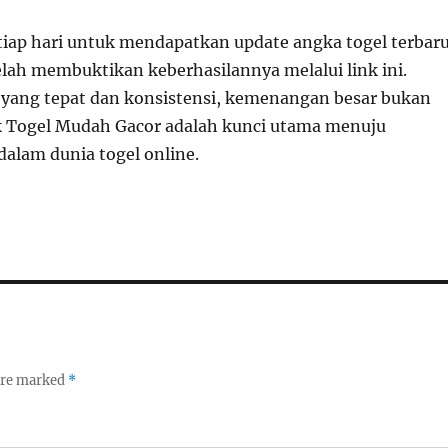
etiap hari untuk mendapatkan update angka togel terbaru
elah membuktikan keberhasilannya melalui link ini.
 yang tepat dan konsistensi, kemenangan besar bukan
nk Togel Mudah Gacor adalah kunci utama menuju
alam dunia togel online.
 are marked
*