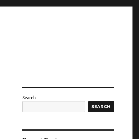
Search
SEARCH